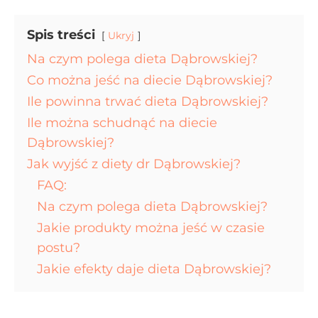
Spis treści
Ukryj
Na czym polega dieta Dąbrowskiej?
Co można jeść na diecie Dąbrowskiej?
Ile powinna trwać dieta Dąbrowskiej?
Ile można schudnąć na diecie
Dąbrowskiej?
Jak wyjść z diety dr Dąbrowskiej?
FAQ:
Na czym polega dieta Dąbrowskiej?
Jakie produkty można jeść w czasie
postu?
Jakie efekty daje dieta Dąbrowskiej?