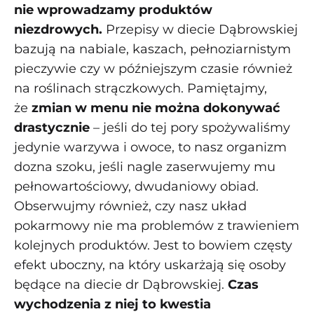
nie wprowadzamy produktów
niezdrowych.
Przepisy w diecie Dąbrowskiej
bazują na nabiale, kaszach, pełnoziarnistym
pieczywie czy w późniejszym czasie również
na roślinach strączkowych. Pamiętajmy,
że
zmian w menu nie można dokonywać
drastycznie
– jeśli do tej pory spożywaliśmy
jedynie warzywa i owoce, to nasz organizm
dozna szoku, jeśli nagle zaserwujemy mu
pełnowartościowy, dwudaniowy obiad.
Obserwujmy również, czy nasz układ
pokarmowy nie ma problemów z trawieniem
kolejnych produktów. Jest to bowiem częsty
efekt uboczny, na który uskarżają się osoby
będące na diecie dr Dąbrowskiej.
Czas
wychodzenia z niej to kwestia