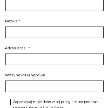
Nazwa
*
Adres email
*
Witryna internetowa
Zapamiętaj moje dane w tej przeglądarce podczas
pisania kolejnych komentarzy.