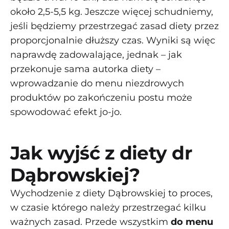
około 2,5-5,5 kg. Jeszcze więcej schudniemy,
jeśli będziemy przestrzegać zasad diety przez
proporcjonalnie dłuższy czas. Wyniki są więc
naprawdę zadowalające, jednak – jak
przekonuje sama autorka diety –
wprowadzanie do menu niezdrowych
produktów po zakończeniu postu może
spowodować efekt jo-jo.
Jak wyjść z diety dr
Dąbrowskiej?
Wychodzenie z diety Dąbrowskiej to proces,
w czasie którego należy przestrzegać kilku
ważnych zasad. Przede wszystkim
do menu