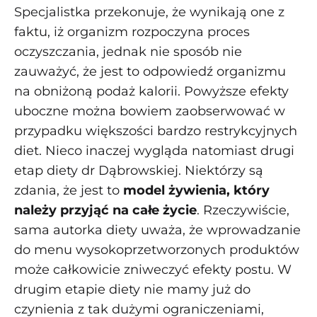
Specjalistka przekonuje, że wynikają one z
faktu, iż organizm rozpoczyna proces
oczyszczania, jednak nie sposób nie
zauważyć, że jest to odpowiedź organizmu
na obniżoną podaż kalorii. Powyższe efekty
uboczne można bowiem zaobserwować w
przypadku większości bardzo restrykcyjnych
diet. Nieco inaczej wygląda natomiast drugi
etap diety dr Dąbrowskiej. Niektórzy są
zdania, że jest to
model żywienia, który
należy przyjąć na całe życie
. Rzeczywiście,
sama autorka diety uważa, że wprowadzanie
do menu wysokoprzetworzonych produktów
może całkowicie zniweczyć efekty postu. W
drugim etapie diety nie mamy już do
czynienia z tak dużymi ograniczeniami,