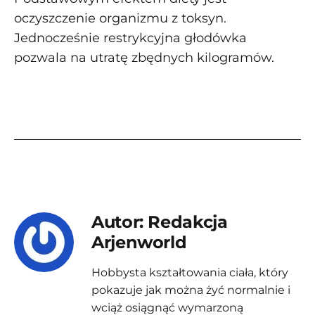
oczyszczenie organizmu z toksyn.
Jednocześnie restrykcyjna głodówka
pozwala na utratę zbędnych kilogramów.
Autor: Redakcja
Arjenworld
Hobbysta kształtowania ciała, który
pokazuje jak można żyć normalnie i
wciąż osiągnąć wymarzoną