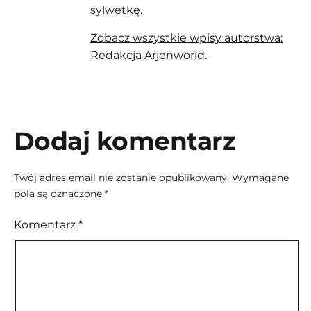
sylwetkę.
Zobacz wszystkie wpisy autorstwa:
Redakcja Arjenworld.
Dodaj komentarz
Twój adres email nie zostanie opublikowany.
Wymagane
pola są oznaczone
*
Komentarz
*