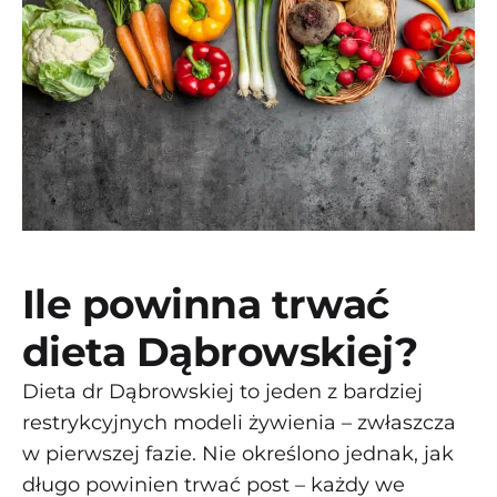
Ile powinna trwać
dieta Dąbrowskiej?
Dieta dr Dąbrowskiej to jeden z bardziej
restrykcyjnych modeli żywienia – zwłaszcza
w pierwszej fazie. Nie określono jednak, jak
długo powinien trwać post – każdy we