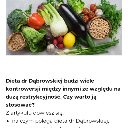
Dieta dr Dąbrowskiej budzi wiele
kontrowersji między innymi ze względu na
dużą restrykcyjność. Czy warto ją
stosować?
Z artykułu dowiesz się:
na czym polega dieta dr Dąbrowskiej,