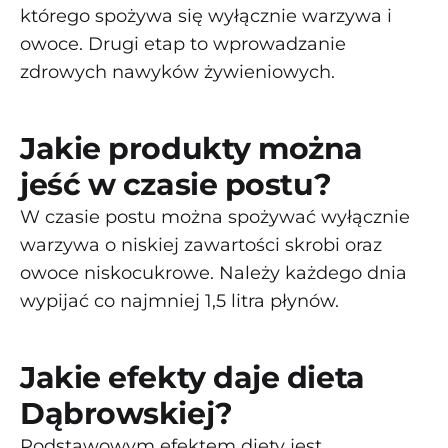
którego spożywa się wyłącznie warzywa i
owoce. Drugi etap to wprowadzanie
zdrowych nawyków żywieniowych.
Jakie produkty można
jeść w czasie postu?
W czasie postu można spożywać wyłącznie
warzywa o niskiej zawartości skrobi oraz
owoce niskocukrowe. Należy każdego dnia
wypijać co najmniej 1,5 litra płynów.
Jakie efekty daje dieta
Dąbrowskiej?
Podstawowym efektem diety jest