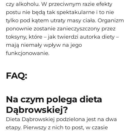
czy alkoholu. W przeciwnym razie efekty
postu nie będą tak spektakularne i to nie
tylko pod kątem utraty masy ciała. Organizm
ponownie zostanie zanieczyszczony przez
toksyny, które – jak twierdzi autorka diety –
mają niemały wpływ na jego
funkcjonowanie.
FAQ:
Na czym polega dieta
Dąbrowskiej?
Dieta Dąbrowskiej podzielona jest na dwa
etapy. Pierwszy z nich to post, w czasie