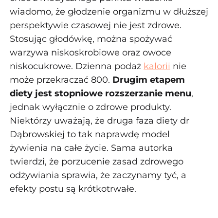
wiadomo, że głodzenie organizmu w dłuższej
perspektywie czasowej nie jest zdrowe.
Stosując głodówkę, można spożywać
warzywa niskoskrobiowe oraz owoce
niskocukrowe. Dzienna podaż
kalorii
nie
może przekraczać 800.
Drugim etapem
diety jest stopniowe rozszerzanie menu
,
jednak wyłącznie o zdrowe produkty.
Niektórzy uważają, że druga faza diety dr
Dąbrowskiej to tak naprawdę model
żywienia na całe życie. Sama autorka
twierdzi, że porzucenie zasad zdrowego
odżywiania sprawia, że zaczynamy tyć, a
efekty postu są krótkotrwałe.