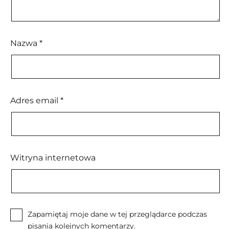
Nazwa
*
Adres email
*
Witryna internetowa
Zapamiętaj moje dane w tej przeglądarce podczas
pisania kolejnych komentarzy.