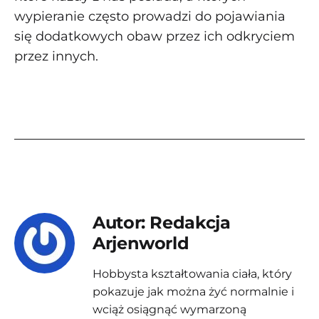
wypieranie często prowadzi do pojawiania
się dodatkowych obaw przez ich odkryciem
przez innych.
Autor: Redakcja
Arjenworld
Hobbysta kształtowania ciała, który
pokazuje jak można żyć normalnie i
wciąż osiągnąć wymarzoną