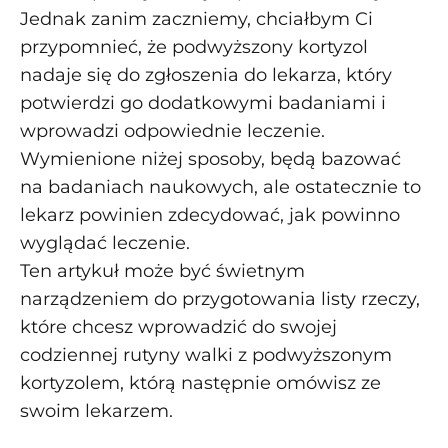
Jednak zanim zaczniemy, chciałbym Ci
przypomnieć, że podwyższony kortyzol
nadaje się do zgłoszenia do lekarza, który
potwierdzi go dodatkowymi badaniami i
wprowadzi odpowiednie leczenie.
Wymienione niżej sposoby, będą bazować
na badaniach naukowych, ale ostatecznie to
lekarz powinien zdecydować, jak powinno
wyglądać leczenie.
Ten artykuł może być świetnym
narządzeniem do przygotowania listy rzeczy,
które chcesz wprowadzić do swojej
codziennej rutyny walki z podwyższonym
kortyzolem, którą następnie omówisz ze
swoim lekarzem.