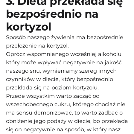
3. Dieta przekłada się
bezpośrednio na
kortyzol
Sposób naszego żywienia ma bezpośrednie
przełożenie na kortyzol.
Oprócz wspomnianego wcześniej alkoholu,
który może wpływać negatywnie na jakość
naszego snu, wymieniamy szereg innych
czynników w diecie, który bezpośrednio
przekłada się na poziom kortyzolu.
Przede wszystkim warto zacząć od
wszechobecnego cukru, którego chociaż nie
ma sensu demonizować, to warto zadbać o
obniżenie jego podaży w diecie, bo przekłada
się on negatywnie na sposób, w który nasz