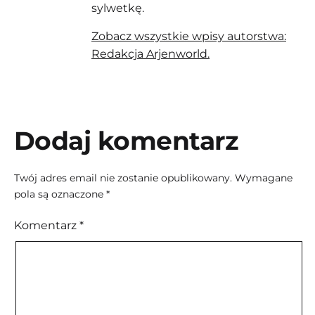
sylwetkę.
Zobacz wszystkie wpisy autorstwa:
Redakcja Arjenworld.
Dodaj komentarz
Twój adres email nie zostanie opublikowany.
Wymagane
pola są oznaczone
*
Komentarz
*