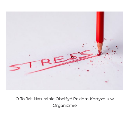
kategoriach:
O To Jak Naturalnie Obniżyć Poziom Kortyzolu w
Organizmie