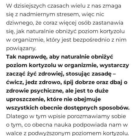
W dzisiejszych czasach wielu z nas zmaga
się z nadmiernym stresem, więc nic
dziwnego, że coraz więcej osób zastanawia
się, jak naturalnie obniżyć poziom kortyzolu
w organizmie, który jest bezpośrednio z nim
powiązany.
Tak naprawdę, aby naturalnie obniżyć
poziom kortyzolu w organizmie, wystarczy
zacząć żyć zdrowiej, stosując zasadę –
ćwicz, jedz zdrowo, śpij dobrze oraz dbaj o
zdrowie psychiczne, ale jest to duże
uproszczenie, które nie obejmuje
wszystkich obecnie dostępnych sposobów.
Dlatego w tym wpisie porozmawiamy sobie
o tym, co obecna nauka podpowiada nam w
walce z podwyższonym poziomem kortyzolu.