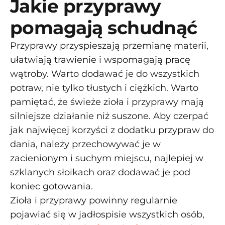
Jakie przyprawy
pomagają schudnąć
Przyprawy przyspieszają przemianę materii,
ułatwiają trawienie i wspomagają pracę
wątroby. Warto dodawać je do wszystkich
potraw, nie tylko tłustych i ciężkich. Warto
pamiętać, że świeże zioła i przyprawy mają
silniejsze działanie niż suszone. Aby czerpać
jak najwięcej korzyści z dodatku przypraw do
dania, należy przechowywać je w
zacienionym i suchym miejscu, najlepiej w
szklanych słoikach oraz dodawać je pod
koniec gotowania.
Zioła i przyprawy powinny regularnie
pojawiać się w jadłospisie wszystkich osób,