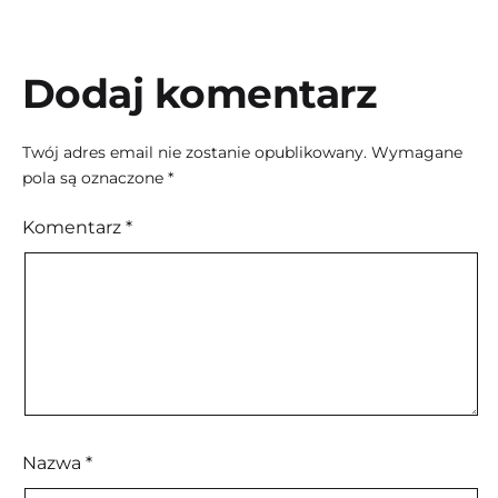
Dodaj komentarz
Twój adres email nie zostanie opublikowany.
Wymagane
pola są oznaczone
*
Komentarz
*
Nazwa
*