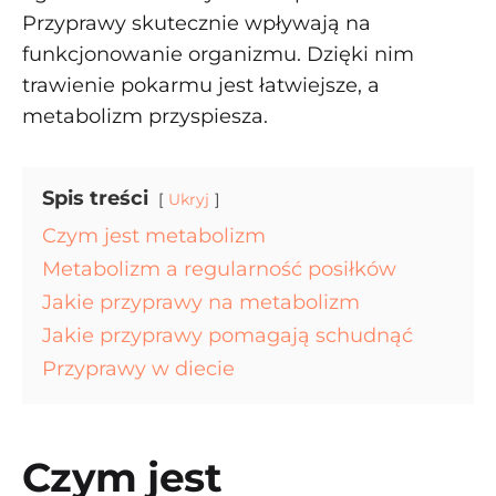
Przyprawy skutecznie wpływają na
funkcjonowanie organizmu. Dzięki nim
trawienie pokarmu jest łatwiejsze, a
metabolizm przyspiesza.
Spis treści
Ukryj
Czym jest metabolizm
Metabolizm a regularność posiłków
Jakie przyprawy na metabolizm
Jakie przyprawy pomagają schudnąć
Przyprawy w diecie
Czym jest