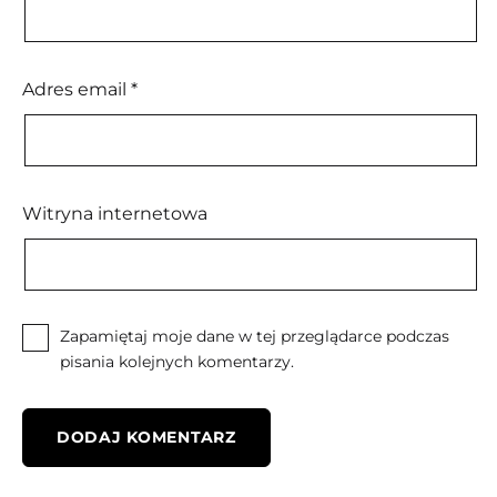
Adres email
*
Witryna internetowa
Zapamiętaj moje dane w tej przeglądarce podczas
pisania kolejnych komentarzy.