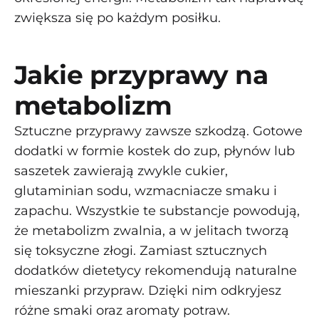
zwiększa się po każdym posiłku.
Jakie przyprawy na
metabolizm
Sztuczne przyprawy zawsze szkodzą. Gotowe
dodatki w formie kostek do zup, płynów lub
saszetek zawierają zwykle cukier,
glutaminian sodu, wzmacniacze smaku i
zapachu. Wszystkie te substancje powodują,
że metabolizm zwalnia, a w jelitach tworzą
się toksyczne złogi. Zamiast sztucznych
dodatków dietetycy rekomendują naturalne
mieszanki przypraw. Dzięki nim odkryjesz
różne smaki oraz aromaty potraw.