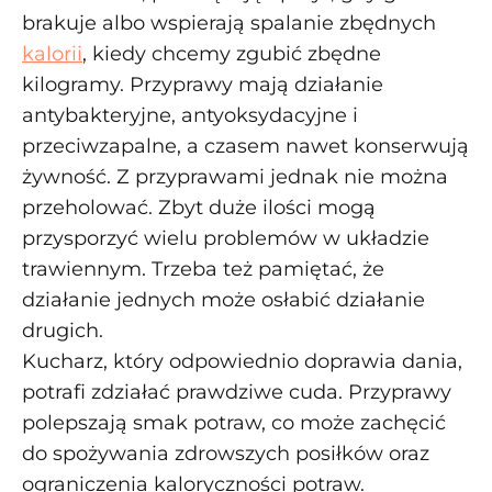
brakuje albo wspierają spalanie zbędnych
kalorii
, kiedy chcemy zgubić zbędne
kilogramy. Przyprawy mają działanie
antybakteryjne, antyoksydacyjne i
przeciwzapalne, a czasem nawet konserwują
żywność. Z przyprawami jednak nie można
przeholować. Zbyt duże ilości mogą
przysporzyć wielu problemów w układzie
trawiennym. Trzeba też pamiętać, że
działanie jednych może osłabić działanie
drugich.
Kucharz, który odpowiednio doprawia dania,
potrafi zdziałać prawdziwe cuda. Przyprawy
polepszają smak potraw, co może zachęcić
do spożywania zdrowszych posiłków oraz
ograniczenia kaloryczności potraw.