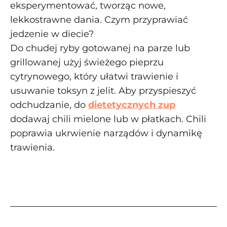
eksperymentować, tworząc nowe,
lekkostrawne dania. Czym przyprawiać
jedzenie w diecie?
Do chudej ryby gotowanej na parze lub
grillowanej użyj świeżego pieprzu
cytrynowego, który ułatwi trawienie i
usuwanie toksyn z jelit. Aby przyspieszyć
odchudzanie, do
dietetycznych zup
dodawaj chili mielone lub w płatkach. Chili
poprawia ukrwienie narządów i dynamikę
trawienia.