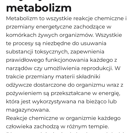
metabolizm
Metabolizm to wszystkie reakcje chemiczne i
przemiany energetyczne zachodzące w
komórkach żywych organizmów. Wszystkie
te procesy są niezbędne do usuwania
substancji toksycznych, zapewnienia
prawidłowego funkcjonowania każdego z
narządów czy umożliwienia reprodukcji. W
trakcie przemiany materii składniki
odżywcze dostarczone do organizmu wraz z
pożywieniem są przekształcane w energię,
która jest wykorzystywana na bieżąco lub
magazynowana.
Reakcje chemiczne w organizmie każdego
człowieka zachodzą w różnym tempie.