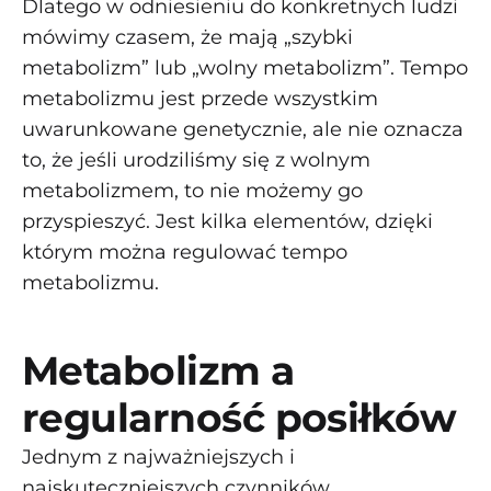
Dlatego w odniesieniu do konkretnych ludzi
mówimy czasem, że mają „szybki
metabolizm” lub „wolny metabolizm”. Tempo
metabolizmu jest przede wszystkim
uwarunkowane genetycznie, ale nie oznacza
to, że jeśli urodziliśmy się z wolnym
metabolizmem, to nie możemy go
przyspieszyć. Jest kilka elementów, dzięki
którym można regulować tempo
metabolizmu.
Metabolizm a
regularność posiłków
Jednym z najważniejszych i
najskuteczniejszych czynników