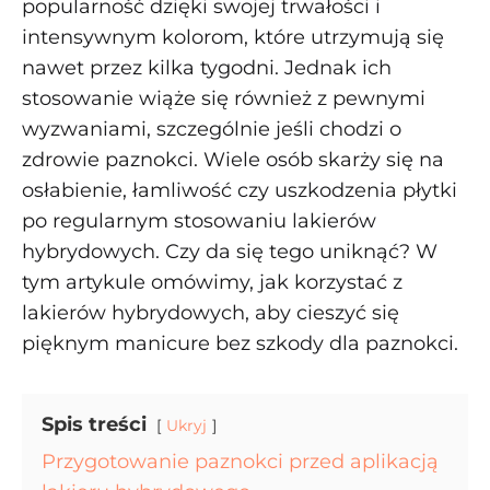
popularność dzięki swojej trwałości i
intensywnym kolorom, które utrzymują się
nawet przez kilka tygodni. Jednak ich
stosowanie wiąże się również z pewnymi
wyzwaniami, szczególnie jeśli chodzi o
zdrowie paznokci. Wiele osób skarży się na
osłabienie, łamliwość czy uszkodzenia płytki
po regularnym stosowaniu lakierów
hybrydowych. Czy da się tego uniknąć? W
tym artykule omówimy, jak korzystać z
lakierów hybrydowych, aby cieszyć się
pięknym manicure bez szkody dla paznokci.
Spis treści
Ukryj
Przygotowanie paznokci przed aplikacją