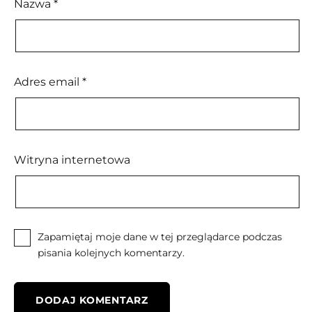
Nazwa
*
Adres email
*
Witryna internetowa
Zapamiętaj moje dane w tej przeglądarce podczas
pisania kolejnych komentarzy.