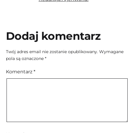
Dodaj komentarz
Twój adres email nie zostanie opublikowany.
Wymagane
pola są oznaczone
*
Komentarz
*