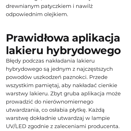
drewnianym patyczkiem i nawilż
odpowiednim olejkiem.
Prawidłowa aplikacja
lakieru hybrydowego
Błędy podczas nakładania lakieru
hybrydowego są jednym z najczęstszych
powodów uszkodzeń paznokci. Przede
wszystkim pamiętaj, aby nakładać cienkie
warstwy lakieru. Zbyt gruba aplikacja może
prowadzić do nierównomiernego
utwardzania, co osłabia płytkę. Każdą
warstwę dokładnie utwardzaj w lampie
UV/LED zgodnie z zaleceniami producenta.