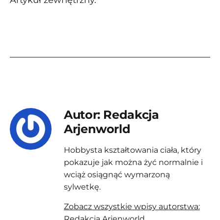
Autor: Redakcja
Arjenworld
Hobbysta kształtowania ciała, który
pokazuje jak można żyć normalnie i
wciąż osiągnąć wymarzoną
sylwetkę.
Zobacz wszystkie wpisy autorstwa:
Redakcja Arjenworld.