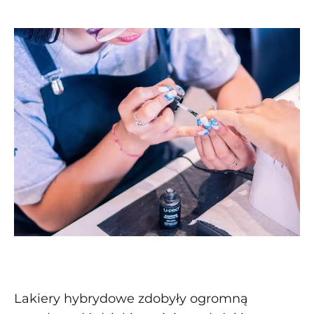
kategoriach:
Lakiery hybrydowe zdobyły ogromną