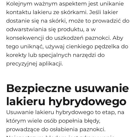
Kolejnym ważnym aspektem jest unikanie
kontaktu lakieru ze skórkami. Jeśli lakier
dostanie się na skórki, może to prowadzić do
odwarstwiania się produktu, a w
konsekwencji do uszkodzeń paznokci. Aby
tego uniknąć, używaj cienkiego pędzelka do
korekty lub specjalnych narzędzi do
precyzyjnej aplikacji.
Bezpieczne usuwanie
lakieru hybrydowego
Usuwanie lakieru hybrydowego to etap, na
którym wiele osób popełnia błędy,
prowadzące do osłabienia paznokci.