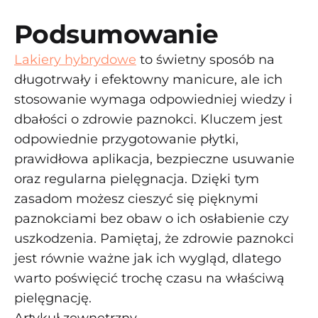
Podsumowanie
Lakiery hybrydowe
to świetny sposób na
długotrwały i efektowny manicure, ale ich
stosowanie wymaga odpowiedniej wiedzy i
dbałości o zdrowie paznokci. Kluczem jest
odpowiednie przygotowanie płytki,
prawidłowa aplikacja, bezpieczne usuwanie
oraz regularna pielęgnacja. Dzięki tym
zasadom możesz cieszyć się pięknymi
paznokciami bez obaw o ich osłabienie czy
uszkodzenia. Pamiętaj, że zdrowie paznokci
jest równie ważne jak ich wygląd, dlatego
warto poświęcić trochę czasu na właściwą
pielęgnację.
Artykuł zewnętrzny.