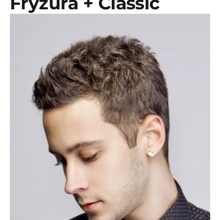
Fryzura + Classic