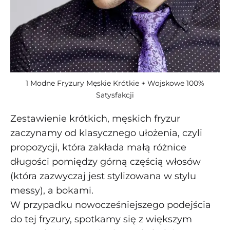
1 Modne Fryzury Męskie Krótkie + Wojskowe 100%
Satysfakcji
Zestawienie krótkich, męskich fryzur
zaczynamy od klasycznego ułożenia, czyli
propozycji, która zakłada małą różnice
długości pomiędzy górną częścią włosów
(która zazwyczaj jest stylizowana w stylu
messy), a bokami.
W przypadku nowocześniejszego podejścia
do tej fryzury, spotkamy się z większym