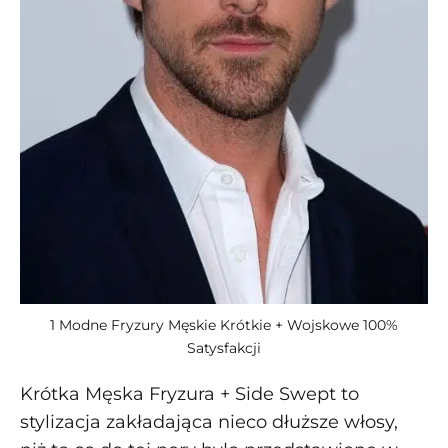
1 Modne Fryzury Męskie Krótkie + Wojskowe 100%
Satysfakcji
Krótka Męska Fryzura + Side Swept to
stylizacja zakładająca nieco dłuższe włosy,