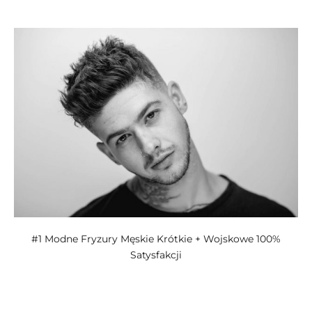
kategoriach:
#1 Modne Fryzury Męskie Krótkie + Wojskowe 100%
Satysfakcji