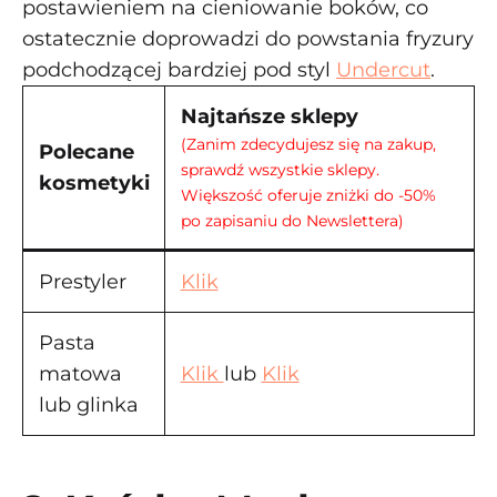
postawieniem na cieniowanie boków, co
ostatecznie doprowadzi do powstania fryzury
podchodzącej bardziej pod styl
Undercut
.
Najtańsze sklepy
(Zanim zdecydujesz się na zakup,
Polecane
sprawdź wszystkie sklepy.
kosmetyki
Większość oferuje zniżki do -50%
po zapisaniu do Newslettera)
Prestyler
Klik
Pasta
matowa
Klik
lub
Klik
lub glinka