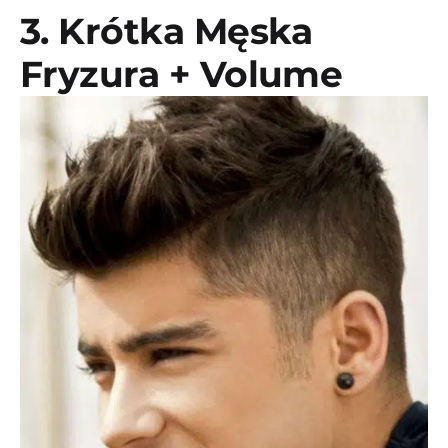
3. Krótka Męska
Fryzura + Volume