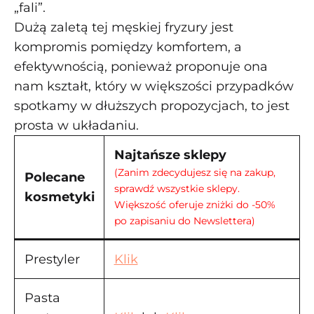
„fali”.
Dużą zaletą tej męskiej fryzury jest
kompromis pomiędzy komfortem, a
efektywnością, ponieważ proponuje ona
nam kształt, który w większości przypadków
spotkamy w dłuższych propozycjach, to jest
prosta w układaniu.
Najtańsze sklepy
(Zanim zdecydujesz się na zakup,
Polecane
sprawdź wszystkie sklepy.
kosmetyki
Większość oferuje zniżki do -50%
po zapisaniu do Newslettera)
Prestyler
Klik
Pasta