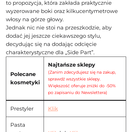
to propozycja, która zakłada praktycznie
wyzerowane boki oraz kilkucentymetrowe
włosy na górze głowy.
Jednak nic nie stoi na przeszkodzie, aby
dodać jej jeszcze ciekawszego stylu,
decydując się na dodając odcięcie
charakterystyczne dla „Side Part”.
Najtańsze sklepy
(Zanim zdecydujesz się na zakup,
Polecane
sprawdź wszystkie sklepy.
kosmetyki
Większość oferuje zniżki do -50%
po zapisaniu do Newslettera)
Prestyler
Klik
Pasta