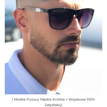
1 Modne Fryzury Męskie Krótkie + Wojskowe 100%
Satysfakcji