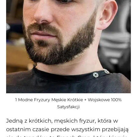
1 Modne Fryzury Męskie Krótkie + Wojskowe 100%
Satysfakcji
Jedną z krótkich, męskich fryzur, która w
ostatnim czasie przede wszystkim przebijają