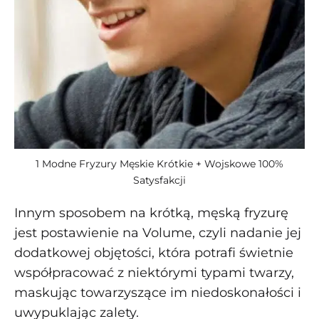
1 Modne Fryzury Męskie Krótkie + Wojskowe 100%
Satysfakcji
Innym sposobem na krótką, męską fryzurę
jest postawienie na Volume, czyli nadanie jej
dodatkowej objętości, która potrafi świetnie
współpracować z niektórymi typami twarzy,
maskując towarzyszące im niedoskonałości i
uwypuklając zalety.