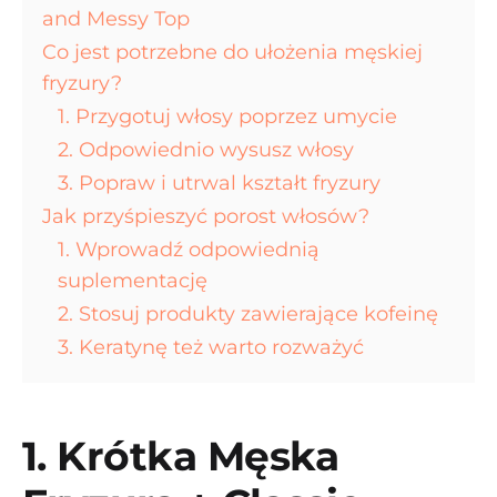
and Messy Top
Co jest potrzebne do ułożenia męskiej
fryzury?
1. Przygotuj włosy poprzez umycie
2. Odpowiednio wysusz włosy
3. Popraw i utrwal kształt fryzury
Jak przyśpieszyć porost włosów?
1. Wprowadź odpowiednią
suplementację
2. Stosuj produkty zawierające kofeinę
3. Keratynę też warto rozważyć
1. Krótka Męska