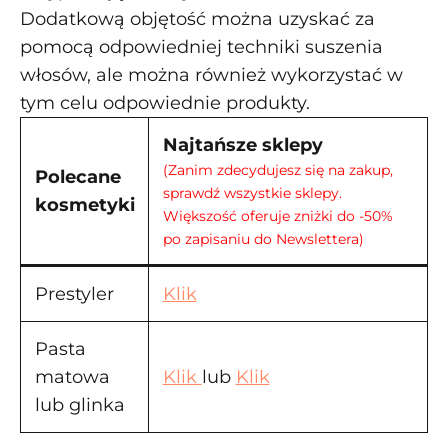
Dodatkową objętość można uzyskać za
pomocą odpowiedniej techniki suszenia
włosów, ale można również wykorzystać w
tym celu odpowiednie produkty.
Najtańsze sklepy
(Zanim zdecydujesz się na zakup,
Polecane
sprawdź wszystkie sklepy.
kosmetyki
Większość oferuje zniżki do -50%
po zapisaniu do Newslettera)
Prestyler
Klik
Pasta
matowa
Klik
lub
Klik
lub glinka