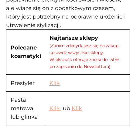
ale wiąże się on z dodatkowym czasem,
który jest potrzebny na poprawne ułożenie i
utrwalenie stylizacji.
Najtańsze sklepy
(Zanim zdecydujesz się na zakup,
Polecane
sprawdź wszystkie sklepy.
kosmetyki
Większość oferuje zniżki do -50%
po zapisaniu do Newslettera)
Prestyler
Klik
Pasta
matowa
Klik
lub
Klik
lub glinka