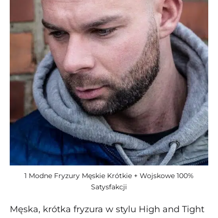
1 Modne Fryzury Męskie Krótkie + Wojskowe 100%
Satysfakcji
Męska, krótka fryzura w stylu High and Tight