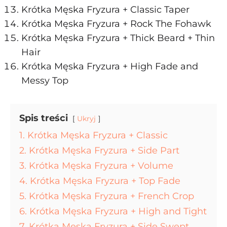
Krótka Męska Fryzura + Classic Taper
Krótka Męska Fryzura + Rock The Fohawk
Krótka Męska Fryzura + Thick Beard + Thin
Hair
Krótka Męska Fryzura + High Fade and
Messy Top
Spis treści
Ukryj
1. Krótka Męska Fryzura + Classic
2. Krótka Męska Fryzura + Side Part
3. Krótka Męska Fryzura + Volume
4. Krótka Męska Fryzura + Top Fade
5. Krótka Męska Fryzura + French Crop
6. Krótka Męska Fryzura + High and Tight
7. Krótka Męska Fryzura + Side Swept