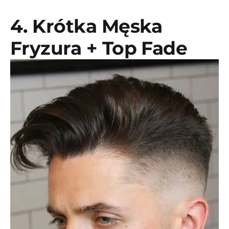
4. Krótka Męska
Fryzura + Top Fade