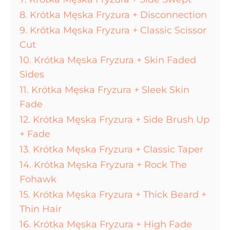
8. Krótka Męska Fryzura + Disconnection
9. Krótka Męska Fryzura + Classic Scissor
Cut
10. Krótka Męska Fryzura + Skin Faded
Sides
11. Krótka Męska Fryzura + Sleek Skin
Fade
12. Krótka Męska Fryzura + Side Brush Up
+ Fade
13. Krótka Męska Fryzura + Classic Taper
14. Krótka Męska Fryzura + Rock The
Fohawk
15. Krótka Męska Fryzura + Thick Beard +
Thin Hair
16. Krótka Męska Fryzura + High Fade