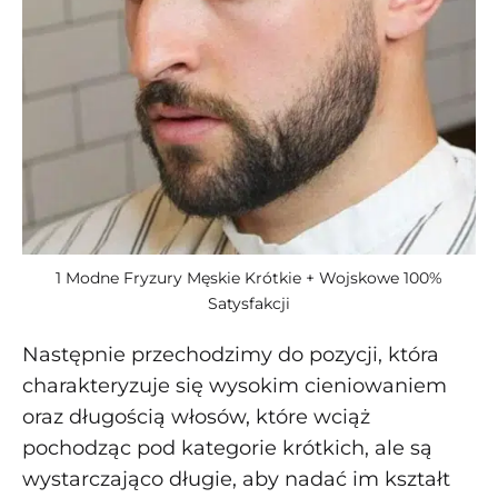
1 Modne Fryzury Męskie Krótkie + Wojskowe 100%
Satysfakcji
Następnie przechodzimy do pozycji, która
charakteryzuje się wysokim cieniowaniem
oraz długością włosów, które wciąż
pochodząc pod kategorie krótkich, ale są
wystarczająco długie, aby nadać im kształt