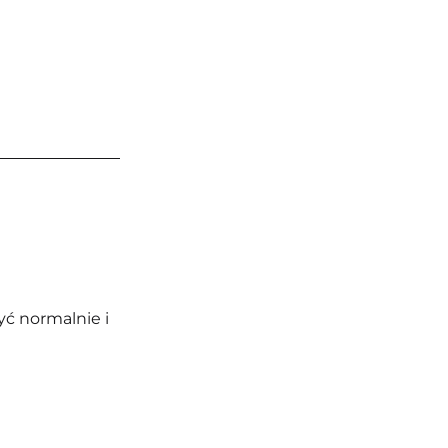
yć normalnie i