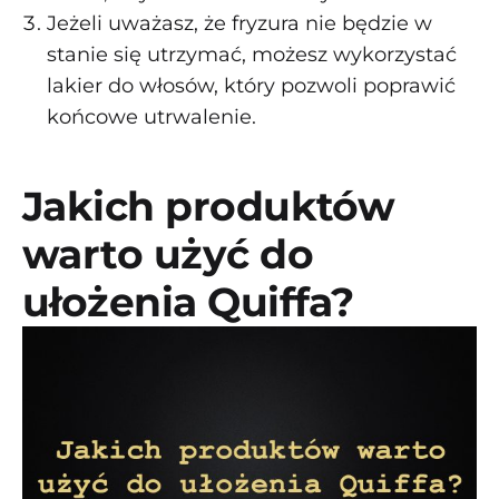
Jeżeli uważasz, że fryzura nie będzie w
stanie się utrzymać, możesz wykorzystać
lakier do włosów, który pozwoli poprawić
końcowe utrwalenie.
Jakich produktów
warto użyć do
ułożenia Quiffa?