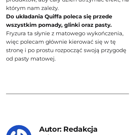
którym nam zależy.
Do układania Quiffa poleca się przede
wszystkim pomady, glinki oraz pasty.
Fryzura ta słynie z matowego wykończenia,
więc polecam głównie kierować się w tę
stronę i po prostu rozpocząć swoją przygodę
od pasty matowej.
Autor: Redakcja