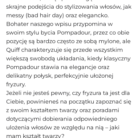
skrajne podejścia do stylizowania włosów, jak
messy (bad hair day) oraz elegancko.
Bohater naszego wpisu przypomina w
swoim stylu bycia Pompadour, przez co obie
pozycję są bardzo często ze sobą mylone, ale
Quiff charakteryzuje się przede wszystkim
większą swobodą układania, kiedy klasyczny
Pompadour stawia na elegancje oraz
delikatny połysk, perfekcyjnie ułożonej
fryzury.
Jeżeli nie jesteś pewny, czy fryzura ta jest dla
Ciebie, powinieneś na początku zapoznać się
z swoim kształtem twarzy oraz poradami
dotyczącymi dobierania odpowiedniego
ulożenia włosów ze względu na nią – jaki
mam kształt twarzy?