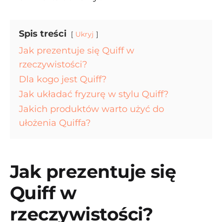
Spis treści
Ukryj
Jak prezentuje się Quiff w
rzeczywistości?
Dla kogo jest Quiff?
Jak układać fryzurę w stylu Quiff?
Jakich produktów warto użyć do
ułożenia Quiffa?
Jak prezentuje się
Quiff w
rzeczywistości?