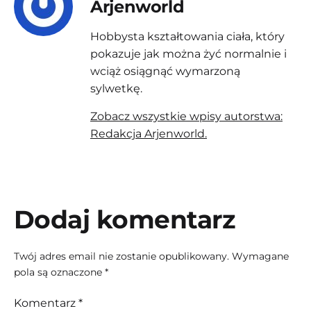
Arjenworld
Hobbysta kształtowania ciała, który
pokazuje jak można żyć normalnie i
wciąż osiągnąć wymarzoną
sylwetkę.
Zobacz wszystkie wpisy autorstwa:
Redakcja Arjenworld.
Dodaj komentarz
Twój adres email nie zostanie opublikowany.
Wymagane
pola są oznaczone
*
Komentarz
*