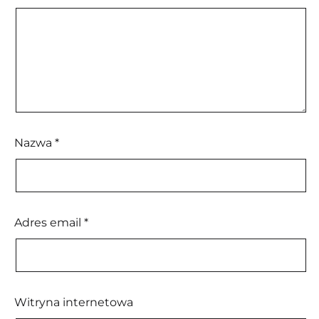
Nazwa
*
Adres email
*
Witryna internetowa