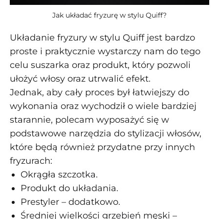
Jak układać fryzurę w stylu Quiff?
Układanie fryzury w stylu Quiff jest bardzo
proste i praktycznie wystarczy nam do tego
celu suszarka oraz produkt, który pozwoli
ułożyć włosy oraz utrwalić efekt.
Jednak, aby cały proces był łatwiejszy do
wykonania oraz wychodził o wiele bardziej
starannie, polecam wyposażyć się w
podstawowe narzędzia do stylizacji włosów,
które będą również przydatne przy innych
fryzurach:
Okrągła szczotka.
Produkt do układania.
Prestyler – dodatkowo.
Średniej wielkości grzebień męski –