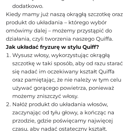
dodatkowo.
Kiedy mamy już naszą okrągłą szczotkę oraz
produkt do układania – którego wybór
omówimy dalej – możemy przystąpić do
działania, czyli tworzenia naszego Quiffa.
Jak układać fryzurę w stylu Quiff?
Wysusz włosy, wykorzystując okrągłą
szczotkę w taki sposób, aby od razu starać
się nadać im oczekiwany kształt Quiffa
oraz pamiętając, że nie należy w tym celu
używać gorącego powietrza, ponieważ
możemy zniszczyć włosy.
Nałóż produkt do układania włosów,
zaczynając od tyłu głowy, a kończąc na
przodzie, gdzie poświęcamy najwięcej
czasu, aby nadać ostateczny kształt.