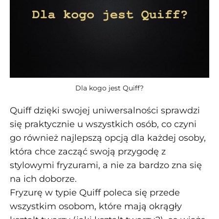
Dla kogo jest Quiff?
Quiff dzięki swojej uniwersalności sprawdzi
się praktycznie u wszystkich osób, co czyni
go również najlepszą opcją dla każdej osoby,
która chce zacząć swoją przygodę z
stylowymi fryzurami, a nie za bardzo zna się
na ich doborze.
Fryzurę w typie Quiff poleca się przede
wszystkim osobom, które mają okrągły