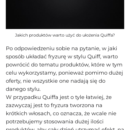
Jakich produktów warto użyć do ułożenia Quiffa?
Po odpowiedzeniu sobie na pytanie, w jaki
sposób układać fryzurę w stylu Quiff, warto
powrócić do tematu produktów, które w tym
celu wykorzystamy, ponieważ pomimo dużej
oferty, nie wszystkie one nadają się do
danego stylu.
W przypadku Quiffa jest o tyle łatwiej, że
zazwyczaj jest to fryzura tworzona na
krótkich włosach, co oznacza, że wcale nie
potrzebujemy stosowania dużej ilości
produktów, aby cały dzień utrzymać efekt, na