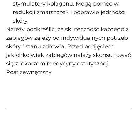
stymulatory kolagenu. Mogą pomóc w
redukcji zmarszczek i poprawie jędrności
skóry.
Należy podkreślić, że skuteczność każdego z
zabiegów zależy od indywidualnych potrzeb
skóry i stanu zdrowia. Przed podjęciem
jakichkolwiek zabiegów należy skonsultować
się z lekarzem medycyny estetycznej.
Post zewnętrzny