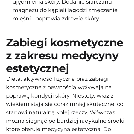
ujędrnienia skóry. Dodanie siarczanu
magnezu do kąpieli łagodzi zmęczenie
mięśni i poprawia zdrowie skóry.
Zabiegi kosmetyczne
z zakresu medycyny
estetycznej
Dieta, aktywność fizyczna oraz zabiegi
kosmetyczne z pewnością wpływają na
poprawę kondycji skóry. Niestety, wraz z
wiekiem stają się coraz mniej skuteczne, co
stanowi naturalną kolej rzeczy. Wówczas
można sięgnąć po bardziej radykalne środki,
które oferuje medycyna estetyczna. Do