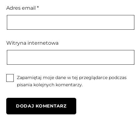
Adres email
*
Witryna internetowa
Zapamiętaj moje dane w tej przeglądarce podczas
pisania kolejnych komentarzy.