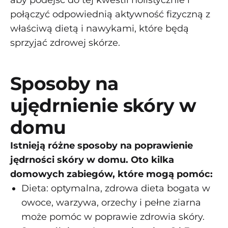
połączyć odpowiednią aktywność fizyczną z
właściwą dietą i nawykami, które będą
sprzyjać zdrowej skórze.
Sposoby na
ujędrnienie skóry w
domu
Istnieją różne sposoby na poprawienie
jędrności skóry w domu. Oto kilka
domowych zabiegów, które mogą pomóc:
Dieta: optymalna, zdrowa dieta bogata w
owoce, warzywa, orzechy i pełne ziarna
może pomóc w poprawie zdrowia skóry.