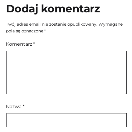
Dodaj komentarz
Twój adres email nie zostanie opublikowany.
Wymagane
pola są oznaczone
*
Komentarz
*
Nazwa
*