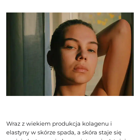
kategoriach:
Wraz z wiekiem produkcja kolagenu i
elastyny w skórze spada, a skóra staje się