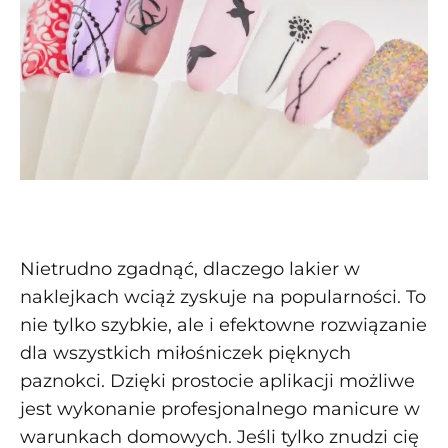
Nietrudno zgadnąć, dlaczego lakier w
naklejkach wciąż zyskuje na popularności. To
nie tylko szybkie, ale i efektowne rozwiązanie
dla wszystkich miłośniczek pięknych
paznokci. Dzięki prostocie aplikacji możliwe
jest wykonanie profesjonalnego manicure w
warunkach domowych. Jeśli tylko znudzi cię