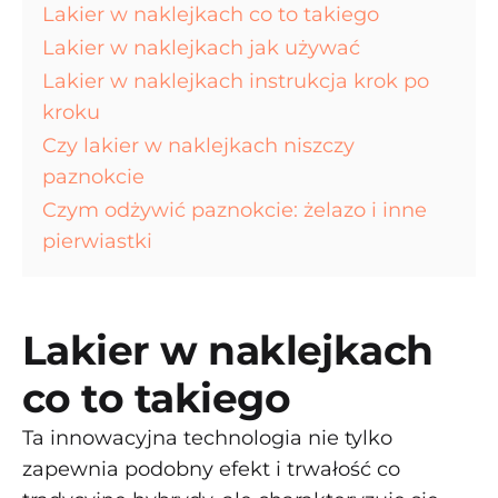
Lakier w naklejkach co to takiego
Lakier w naklejkach jak używać
Lakier w naklejkach instrukcja krok po
kroku
Czy lakier w naklejkach niszczy
paznokcie
Czym odżywić paznokcie: żelazo i inne
pierwiastki
Lakier w naklejkach
co to takiego
Ta innowacyjna technologia nie tylko
zapewnia podobny efekt i trwałość co