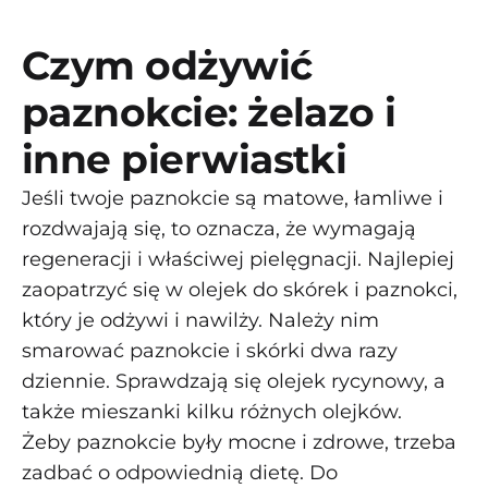
Czym odżywić
paznokcie: żelazo i
inne pierwiastki
Jeśli twoje paznokcie są matowe, łamliwe i
rozdwajają się, to oznacza, że wymagają
regeneracji i właściwej pielęgnacji. Najlepiej
zaopatrzyć się w olejek do skórek i paznokci,
który je odżywi i nawilży. Należy nim
smarować paznokcie i skórki dwa razy
dziennie. Sprawdzają się olejek rycynowy, a
także mieszanki kilku różnych olejków.
Żeby paznokcie były mocne i zdrowe, trzeba
zadbać o odpowiednią dietę. Do