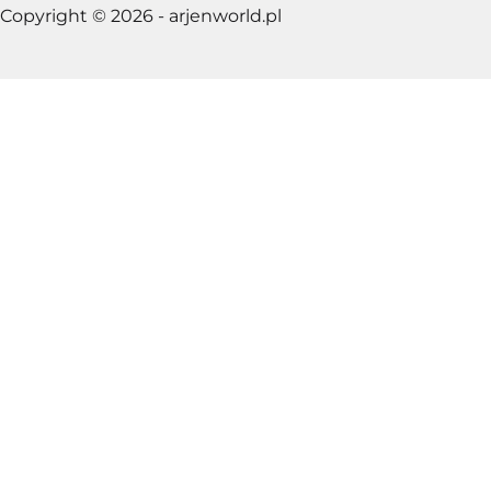
Copyright © 2026 - arjenworld.pl