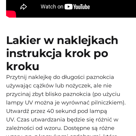
Lakier w naklejkach
instrukcja krok po
kroku
Przytnij naklejkę do długości paznokcia
używając cążków lub nożyczek, ale nie
przycinaj zbyt blisko paznokcia (po użyciu
lampy UV można je wyrównać pilniczkiem).
Utwardź przez 40 sekund pod lampą
UV. Czas utwardzania będzie się różnić w
zależności od wzoru. Dostępne są różne