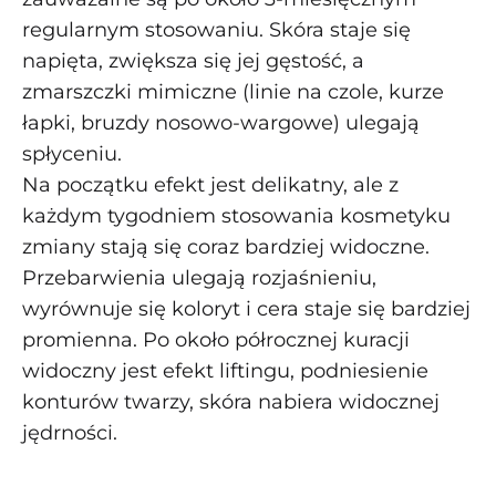
regularnym stosowaniu. Skóra staje się
napięta, zwiększa się jej gęstość, a
zmarszczki mimiczne (linie na czole, kurze
łapki, bruzdy nosowo-wargowe) ulegają
spłyceniu.
Na początku efekt jest delikatny, ale z
każdym tygodniem stosowania kosmetyku
zmiany stają się coraz bardziej widoczne.
Przebarwienia ulegają rozjaśnieniu,
wyrównuje się koloryt i cera staje się bardziej
promienna. Po około półrocznej kuracji
widoczny jest efekt liftingu, podniesienie
konturów twarzy, skóra nabiera widocznej
jędrności.