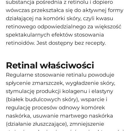
substancja pośrednia z retinolu i dopiero
wówczas przekształca się do aktywnej formy
działającej na komórki skóry, czyli kwasu
retinowego odpowiedzialnego za większość
spektakularnych efektów stosowania
retinoidów. Jest dostępny bez recepty.
Retinal właściwości
Regularne stosowanie retinalu powoduje
spłycenie zmarszczek, wygładzenie skóry,
stymulację produkcji kolagenu i elastyny
(białek budulcowych skóry), wsparcie i
regulację procesów odnowy komórek
naskórka, usuwanie martwego naskórka
(działanie złuszczające), zmniejszenie