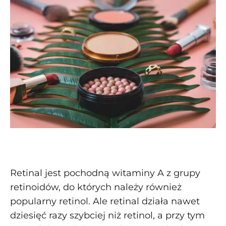
Retinal jest pochodną witaminy A z grupy
retinoidów, do których należy również
popularny retinol. Ale retinal działa nawet
dziesięć razy szybciej niż retinol, a przy tym