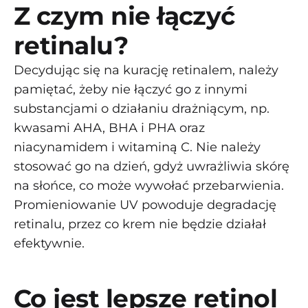
Z czym nie łączyć
retinalu?
Decydując się na kurację retinalem, należy
pamiętać, żeby nie łączyć go z innymi
substancjami o działaniu drażniącym, np.
kwasami AHA, BHA i PHA oraz
niacynamidem i witaminą C. Nie należy
stosować go na dzień, gdyż uwrażliwia skórę
na słońce, co może wywołać przebarwienia.
Promieniowanie UV powoduje degradację
retinalu, przez co krem nie będzie działał
efektywnie.
Co jest lepsze retinol