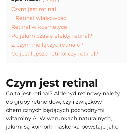
Czym jest retinal
Retinal właściwości
Retinal w kosmetyce
Po jakim czasie efekty retinal?
Z czym nie łączyć retinalu?
Co jest lepsze retinol czy retinal?
Czym jest retinal
Co to jest retinal? Aldehyd retinowy należy
do grupy retinoidów, czyli związków
chemicznych będących pochodnymi
witaminy A. W warunkach naturalnych,
jakimi są komórki naskórka powstaje jako