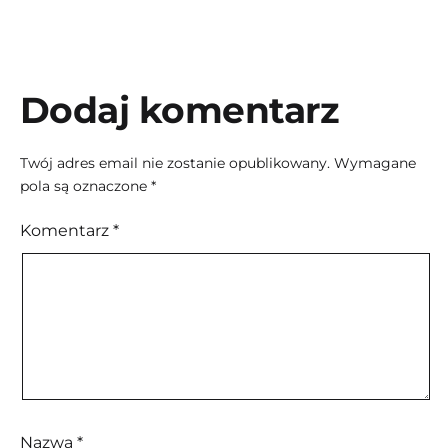
Dodaj komentarz
Twój adres email nie zostanie opublikowany.
Wymagane
pola są oznaczone
*
Komentarz
*
Nazwa
*