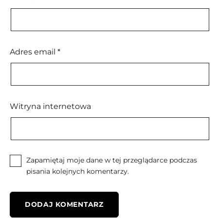
Adres email
*
Witryna internetowa
Zapamiętaj moje dane w tej przeglądarce podczas
pisania kolejnych komentarzy.