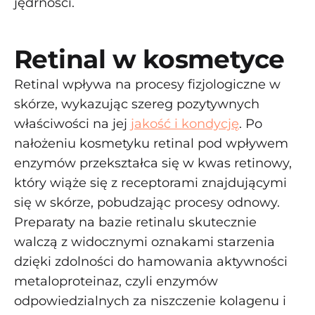
jędrności.
Retinal w kosmetyce
Retinal wpływa na procesy fizjologiczne w
skórze, wykazując szereg pozytywnych
właściwości na jej
jakość i kondycję
. Po
nałożeniu kosmetyku retinal pod wpływem
enzymów przekształca się w kwas retinowy,
który wiąże się z receptorami znajdującymi
się w skórze, pobudzając procesy odnowy.
Preparaty na bazie retinalu skutecznie
walczą z widocznymi oznakami starzenia
dzięki zdolności do hamowania aktywności
metaloproteinaz, czyli enzymów
odpowiedzialnych za niszczenie kolagenu i