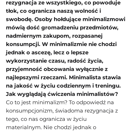
rezygnacja ze wszystkiego, co powoduje
tłok, co ogranicza naszą wolność i
swobodę. Osoby hołdujące minimalizmowi
mówią dość gromadzeniu przedmiotów,
nadmiernym zakupom, rozpasanej
konsumpcji. W minimalizmie nie chodzi
jednak o ascezę, lecz o lepsze
wykorzystanie czasu, radość życia,
przyjemność obcowania wyłącznie z
najlepszymi rzeczami. Minimalista stawia
na jakość w życiu codziennym i treningu.
Jak wyglądają ćwiczenia minimalistów?
Co to jest minimalizm? To odpowiedź na
konsumpcjonizm, świadoma rezygnacja z
tego, co nas ogranicza w życiu
materialnym. Nie chodzi jednak o