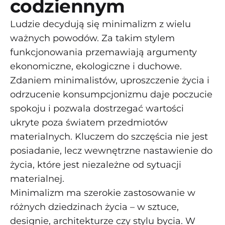
codziennym
Ludzie decydują się minimalizm z wielu
ważnych powodów. Za takim stylem
funkcjonowania przemawiają argumenty
ekonomiczne, ekologiczne i duchowe.
Zdaniem minimalistów, uproszczenie życia i
odrzucenie konsumpcjonizmu daje poczucie
spokoju i pozwala dostrzegać wartości
ukryte poza światem przedmiotów
materialnych. Kluczem do szczęścia nie jest
posiadanie, lecz wewnętrzne nastawienie do
życia, które jest niezależne od sytuacji
materialnej.
Minimalizm ma szerokie zastosowanie w
różnych dziedzinach życia – w sztuce,
designie, architekturze czy stylu bycia. W