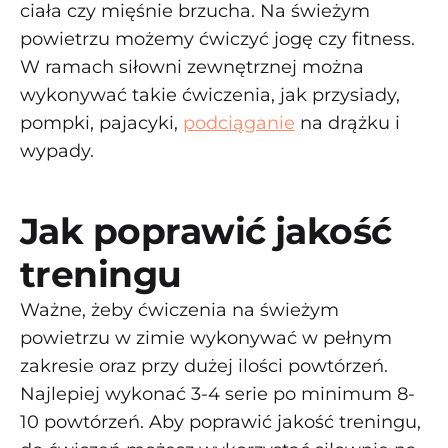
ciała czy mięśnie brzucha. Na świeżym
powietrzu możemy ćwiczyć jogę czy fitness.
W ramach siłowni zewnętrznej można
wykonywać takie ćwiczenia, jak przysiady,
pompki, pajacyki,
podciąganie
na drążku i
wypady.
Jak poprawić jakość
treningu
Ważne, żeby ćwiczenia na świeżym
powietrzu w zimie wykonywać w pełnym
zakresie oraz przy dużej ilości powtórzeń.
Najlepiej wykonać 3-4 serie po minimum 8-
10 powtórzeń. Aby poprawić jakość treningu,