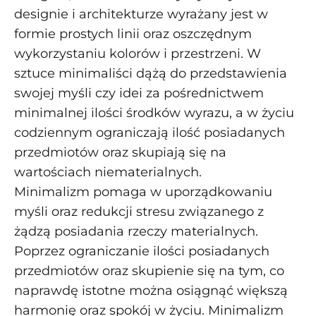
designie i architekturze wyrażany jest w
formie prostych linii oraz oszczędnym
wykorzystaniu kolorów i przestrzeni. W
sztuce minimaliści dążą do przedstawienia
swojej myśli czy idei za pośrednictwem
minimalnej ilości środków wyrazu, a w życiu
codziennym ograniczają ilość posiadanych
przedmiotów oraz skupiają się na
wartościach niematerialnych.
Minimalizm pomaga w uporządkowaniu
myśli oraz redukcji stresu związanego z
żądzą posiadania rzeczy materialnych.
Poprzez ograniczanie ilości posiadanych
przedmiotów oraz skupienie się na tym, co
naprawdę istotne można osiągnąć większą
harmonię oraz spokój w życiu. Minimalizm