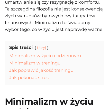
umartwianie się czy rezygnację z komfortu.
Ta szczególna filozofia nie jest konsekwencją
złych warunków bytowych czy tarapatów
finansowych. Minimalizm to świadomy
wybór tego, co w życiu jest naprawdę ważne.
Spis treści
Ukryj
Minimalizm w życiu codziennym
Minimalizm w treningu
Jak poprawić jakość treningu
Jak pokonać stres
Minimalizm w życiu