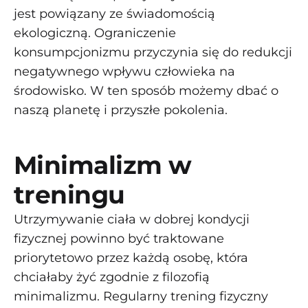
jest powiązany ze świadomością
ekologiczną. Ograniczenie
konsumpcjonizmu przyczynia się do redukcji
negatywnego wpływu człowieka na
środowisko. W ten sposób możemy dbać o
naszą planetę i przyszłe pokolenia.
Minimalizm w
treningu
Utrzymywanie ciała w dobrej kondycji
fizycznej powinno być traktowane
priorytetowo przez każdą osobę, która
chciałaby żyć zgodnie z filozofią
minimalizmu. Regularny trening fizyczny