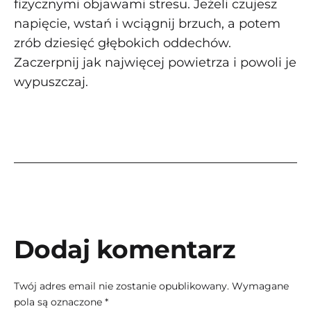
fizycznymi objawami stresu. Jeżeli czujesz
napięcie, wstań i wciągnij brzuch, a potem
zrób dziesięć głębokich oddechów.
Zaczerpnij jak najwięcej powietrza i powoli je
wypuszczaj.
Dodaj komentarz
Twój adres email nie zostanie opublikowany.
Wymagane
pola są oznaczone
*