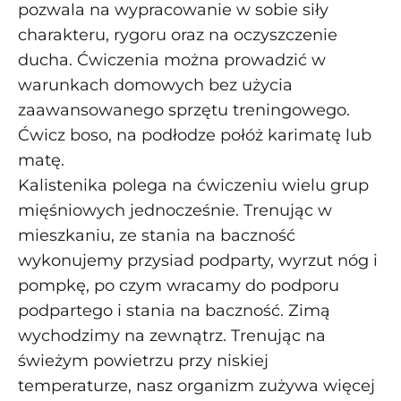
pozwala na wypracowanie w sobie siły
charakteru, rygoru oraz na oczyszczenie
ducha. Ćwiczenia można prowadzić w
warunkach domowych bez użycia
zaawansowanego sprzętu treningowego.
Ćwicz boso, na podłodze połóż karimatę lub
matę.
Kalistenika polega na ćwiczeniu wielu grup
mięśniowych jednocześnie. Trenując w
mieszkaniu, ze stania na baczność
wykonujemy przysiad podparty, wyrzut nóg i
pompkę, po czym wracamy do podporu
podpartego i stania na baczność. Zimą
wychodzimy na zewnątrz. Trenując na
świeżym powietrzu przy niskiej
temperaturze, nasz organizm zużywa więcej