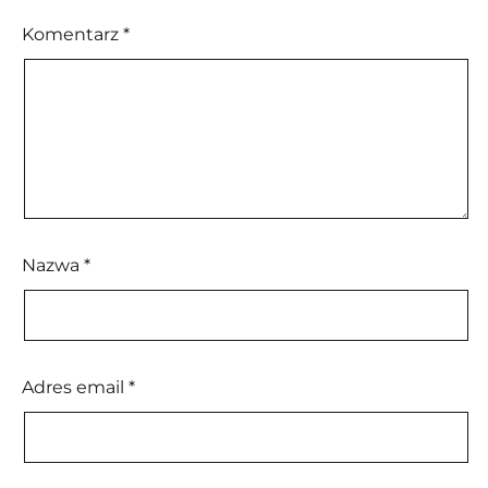
Komentarz
*
Nazwa
*
Adres email
*