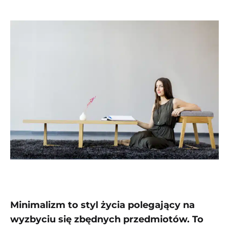
kategoriach:
Minimalizm to styl życia polegający na
wyzbyciu się zbędnych przedmiotów. To