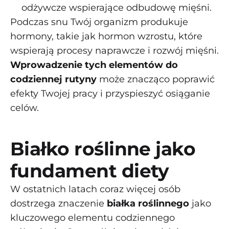
odżywcze wspierające odbudowę mięśni.
Podczas snu Twój organizm produkuje
hormony, takie jak hormon wzrostu, które
wspierają procesy naprawcze i rozwój mięśni.
Wprowadzenie tych elementów do
codziennej rutyny
może znacząco poprawić
efekty Twojej pracy i przyspieszyć osiąganie
celów.
Białko roślinne jako
fundament diety
W ostatnich latach coraz więcej osób
dostrzega znaczenie
białka roślinnego
jako
kluczowego elementu codziennego