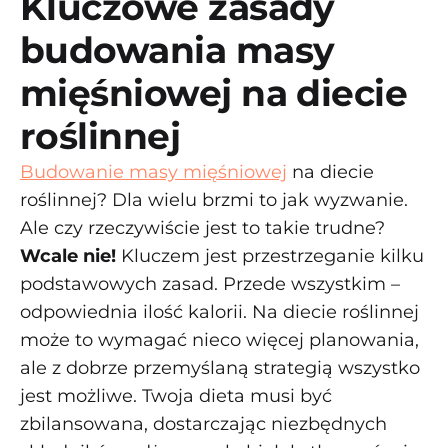
Kluczowe zasady
budowania masy
mięśniowej na diecie
roślinnej
Budowanie masy mięśniowej
na diecie
roślinnej? Dla wielu brzmi to jak wyzwanie.
Ale czy rzeczywiście jest to takie trudne?
Wcale nie!
Kluczem jest przestrzeganie kilku
podstawowych zasad. Przede wszystkim –
odpowiednia ilość kalorii. Na diecie roślinnej
może to wymagać nieco więcej planowania,
ale z dobrze przemyślaną strategią wszystko
jest możliwe. Twoja dieta musi być
zbilansowana, dostarczając niezbędnych