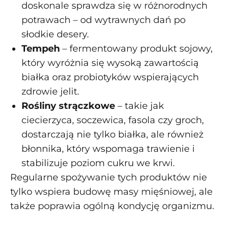
doskonale sprawdza się w różnorodnych
potrawach – od wytrawnych dań po
słodkie desery.
Tempeh
– fermentowany produkt sojowy,
który wyróżnia się wysoką zawartością
białka oraz probiotyków wspierających
zdrowie jelit.
Rośliny strączkowe
– takie jak
ciecierzyca, soczewica, fasola czy groch,
dostarczają nie tylko białka, ale również
błonnika, który wspomaga trawienie i
stabilizuje poziom cukru we krwi.
Regularne spożywanie tych produktów nie
tylko wspiera budowę masy mięśniowej, ale
także poprawia ogólną kondycję organizmu.