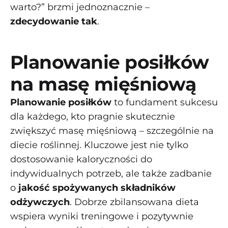
warto?” brzmi jednoznacznie –
zdecydowanie tak
.
Planowanie posiłków
na masę mięśniową
Planowanie posiłków
to fundament sukcesu
dla każdego, kto pragnie skutecznie
zwiększyć masę mięśniową – szczególnie na
diecie roślinnej. Kluczowe jest nie tylko
dostosowanie kaloryczności do
indywidualnych potrzeb, ale także zadbanie
o
jakość spożywanych składników
odżywczych
. Dobrze zbilansowana dieta
wspiera wyniki treningowe i pozytywnie