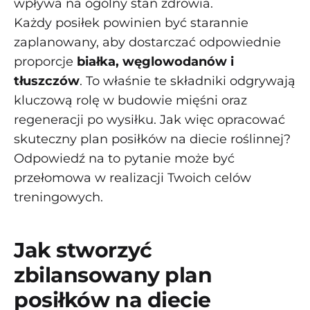
wpływa na ogólny stan zdrowia.
Każdy posiłek powinien być starannie
zaplanowany, aby dostarczać odpowiednie
proporcje
białka, węglowodanów i
tłuszczów
. To właśnie te składniki odgrywają
kluczową rolę w budowie mięśni oraz
regeneracji po wysiłku. Jak więc opracować
skuteczny plan posiłków na diecie roślinnej?
Odpowiedź na to pytanie może być
przełomowa w realizacji Twoich celów
treningowych.
Jak stworzyć
zbilansowany plan
posiłków na diecie