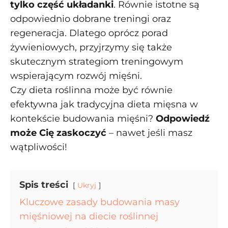
tylko część układanki
. Równie istotne są
odpowiednio dobrane treningi oraz
regeneracja. Dlatego oprócz porad
żywieniowych, przyjrzymy się także
skutecznym strategiom treningowym
wspierającym rozwój mięśni.
Czy dieta roślinna może być równie
efektywna jak tradycyjna dieta mięsna w
kontekście budowania mięśni?
Odpowiedź
może Cię zaskoczyć
– nawet jeśli masz
wątpliwości!
Spis treści
Ukryj
Kluczowe zasady budowania masy
mięśniowej na diecie roślinnej