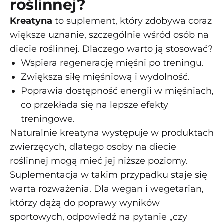
roślinnej?
Kreatyna
to suplement, który zdobywa coraz
większe uznanie, szczególnie wśród osób na
diecie roślinnej. Dlaczego warto ją stosować?
Wspiera regenerację mięśni po treningu.
Zwiększa siłę mięśniową i wydolność.
Poprawia dostępność energii w mięśniach,
co przekłada się na lepsze efekty
treningowe.
Naturalnie kreatyna występuje w produktach
zwierzęcych, dlatego osoby na diecie
roślinnej mogą mieć jej niższe poziomy.
Suplementacja w takim przypadku staje się
warta rozważenia. Dla wegan i wegetarian,
którzy dążą do poprawy wyników
sportowych, odpowiedź na pytanie „czy