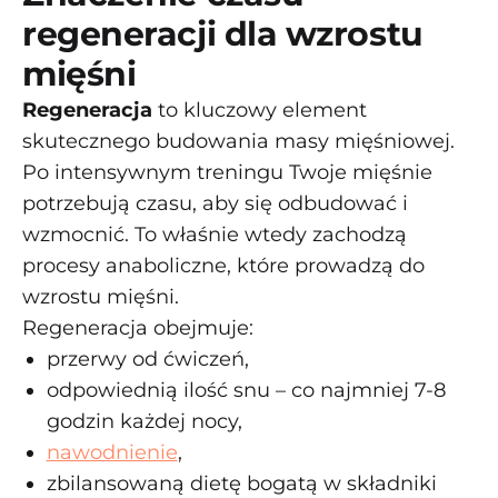
regeneracji dla wzrostu
mięśni
Regeneracja
to kluczowy element
skutecznego budowania masy mięśniowej.
Po intensywnym treningu Twoje mięśnie
potrzebują czasu, aby się odbudować i
wzmocnić. To właśnie wtedy zachodzą
procesy anaboliczne, które prowadzą do
wzrostu mięśni.
Regeneracja obejmuje:
przerwy od ćwiczeń,
odpowiednią ilość snu – co najmniej 7-8
godzin każdej nocy,
nawodnienie
,
zbilansowaną dietę bogatą w składniki