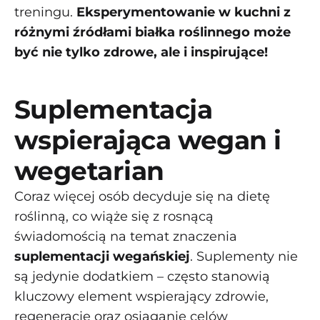
treningu.
Eksperymentowanie w kuchni z
różnymi źródłami białka roślinnego może
być nie tylko zdrowe, ale i inspirujące!
Suplementacja
wspierająca wegan i
wegetarian
Coraz więcej osób decyduje się na dietę
roślinną, co wiąże się z rosnącą
świadomością na temat znaczenia
suplementacji wegańskiej
. Suplementy nie
są jedynie dodatkiem – często stanowią
kluczowy element wspierający zdrowie,
regenerację oraz osiąganie celów