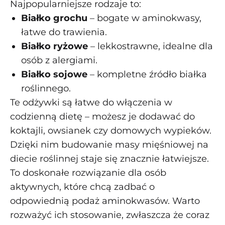
Najpopularniejsze rodzaje to:
Białko grochu
– bogate w aminokwasy,
łatwe do trawienia.
Białko ryżowe
– lekkostrawne, idealne dla
osób z alergiami.
Białko sojowe
– kompletne źródło białka
roślinnego.
Te odżywki są łatwe do włączenia w
codzienną dietę – możesz je dodawać do
koktajli, owsianek czy domowych wypieków.
Dzięki nim budowanie masy mięśniowej na
diecie roślinnej staje się znacznie łatwiejsze.
To doskonałe rozwiązanie dla osób
aktywnych, które chcą zadbać o
odpowiednią podaż aminokwasów. Warto
rozważyć ich stosowanie, zwłaszcza że coraz