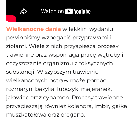
Wielkanocne dania
w lekkim wydaniu
powinniśmy wzbogacić przyprawami i
ziołami. Wiele z nich przyspiesza procesy
trawienne oraz wspomaga pracę wątroby i
oczyszczanie organizmu z toksycznych
substancji. W szybszym trawieniu
wielkanocnych potraw może pomóc
rozmaryn, bazylia, lubczyk, majeranek,
jałowiec oraz cynamon. Procesy trawienne
przyspieszają również kolendra, imbir, gałka
muszkatołowa oraz oregano.