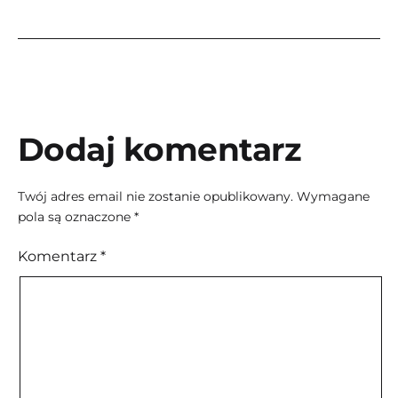
Dodaj komentarz
Twój adres email nie zostanie opublikowany.
Wymagane
pola są oznaczone
*
Komentarz
*