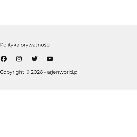
Polityka prywatności
Facebook
Instagram
Twitter
YouTube
Copyright © 2026 - arjenworld.pl