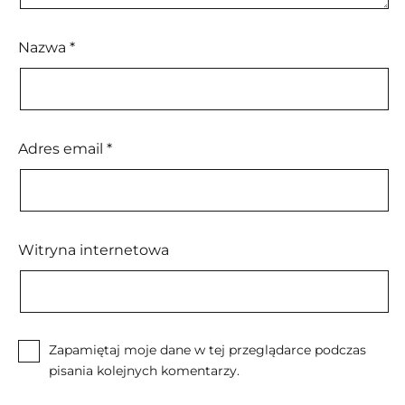
Nazwa
*
Adres email
*
Witryna internetowa
Zapamiętaj moje dane w tej przeglądarce podczas
pisania kolejnych komentarzy.