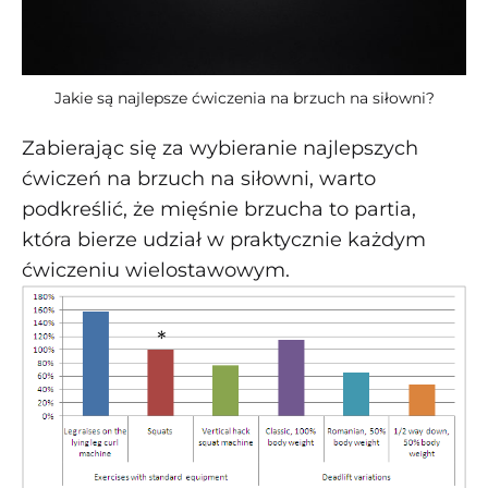
Jakie są najlepsze ćwiczenia na brzuch na siłowni?
Zabierając się za wybieranie najlepszych
ćwiczeń na brzuch na siłowni, warto
podkreślić, że mięśnie brzucha to partia,
która bierze udział w praktycznie każdym
ćwiczeniu wielostawowym.