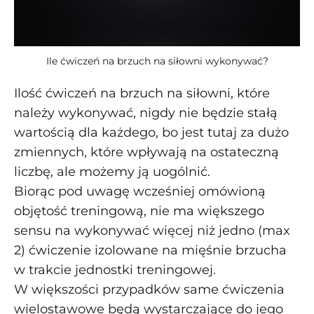
Ile ćwiczeń na brzuch na siłowni wykonywać?
Ilość ćwiczeń na brzuch na siłowni, które
należy wykonywać, nigdy nie będzie stałą
wartością dla każdego, bo jest tutaj za dużo
zmiennych, które wpływają na ostateczną
liczbę, ale możemy ją uogólnić.
Biorąc pod uwagę wcześniej omówioną
objętość treningową, nie ma większego
sensu na wykonywać więcej niż jedno (max
2) ćwiczenie izolowane na mięśnie brzucha
w trakcie jednostki treningowej.
W większości przypadków same ćwiczenia
wielostawowe będą wystarczające do jego