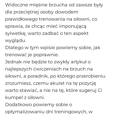
Widoczne mięśnie brzucha od zawsze były
dla przeciętnej osoby dowodem
prawidłowego trenowania na siłowni, co
sprawia, że chcąc mieć imponującą
sylwetkę, warto zadbać o ten aspekt
wyglądu.
Dlatego w tym wpisie powiemy sobie, jak
trenować je poprawnie.
Jednak nie będzie to zwykły artykuł o
najlepszych ćwiczeniach na brzuch na
siłowni, a poradnik, po którego przerobieniu
zrozumiesz, czemu akurat na tę pozycję
warto stawiać, a nie na tę, które sugeruj Ci
kumpel z siłowni.
Dodatkowo powiemy sobie o
optymalizowaniu dni treningowych, w