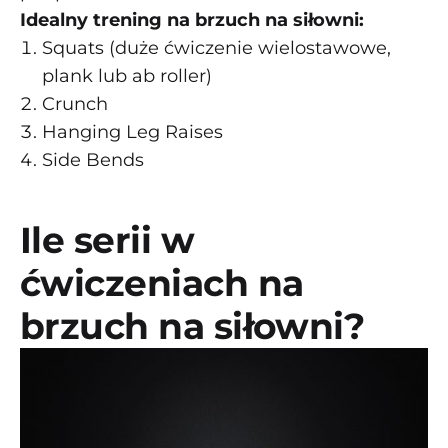
Idealny trening na brzuch na siłowni:
Squats (duże ćwiczenie wielostawowe,
plank lub ab roller)
Crunch
Hanging Leg Raises
Side Bends
Ile serii w
ćwiczeniach na
brzuch na siłowni?