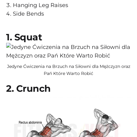
Hanging Leg Raises
Side Bends
1. Squat
Jedyne Ćwiczenia na Brzuch na Siłowni dla Mężczyzn oraz
Pań Które Warto Robić
2. Crunch