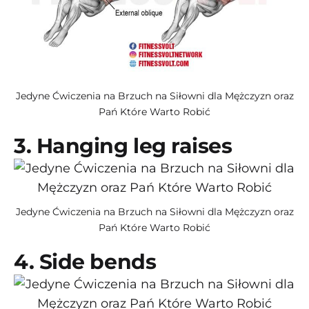
Jedyne Ćwiczenia na Brzuch na Siłowni dla Mężczyzn oraz
Pań Które Warto Robić
3. Hanging leg raises
Jedyne Ćwiczenia na Brzuch na Siłowni dla Mężczyzn oraz
Pań Które Warto Robić
4. Side bends