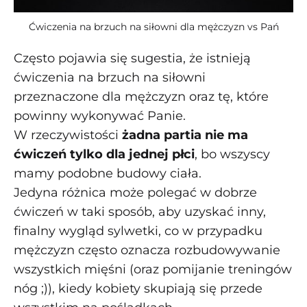
Ćwiczenia na brzuch na siłowni dla mężczyzn vs Pań
Często pojawia się sugestia, że istnieją
ćwiczenia na brzuch na siłowni
przeznaczone dla mężczyzn oraz tę, które
powinny wykonywać Panie.
W rzeczywistości
żadna partia nie ma
ćwiczeń tylko dla jednej płci
, bo wszyscy
mamy podobne budowy ciała.
Jedyna różnica może polegać w dobrze
ćwiczeń w taki sposób, aby uzyskać inny,
finalny wygląd sylwetki, co w przypadku
mężczyzn często oznacza rozbudowywanie
wszystkich mięśni (oraz pomijanie treningów
nóg ;)), kiedy kobiety skupiają się przede