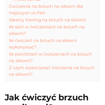
Ćwiczenia na brzuch na siłowni dla
mężczyzn vs Pań
Idealny trening na brzuch na siłowni
Ile serii w ćwiczeniach na brzuch na
siłowni?
Ile ćwiczeń na brzuch na siłowni
wykonywać?
Ile powtórzeń w ćwiczeniach na brzuch
na siłowni?
Z czym wykonywać ćwiczenia na brzuch
na siłowni?
Jak ćwiczyć brzuch