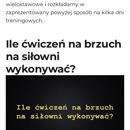
wielostawowe i rozkładamy w
zaprezentowany powyżej sposób na kilka dni
treningowych.
Ile ćwiczeń na brzuch
na siłowni
wykonywać?