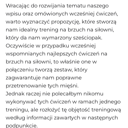
Wracając do rozwijania tematu naszego
wpisu oraz omówionych wcześniej ćwiczeń,
warto wyznaczyć propozycję, które stworzą
nam idealny trening na brzuch na siłowni,
który da nam wymarzony sześciopak.
Oczywiście w przypadku wcześniej
wspomnianych najlepszych ćwiczeń na
brzuch na siłowni, to właśnie one w
połączeniu tworzą zestaw, który
zagwarantuje nam poprawne
przetrenowanie tych mięśni.
Jednak raczej nie polecałbym nikomu
wykonywać tych ćwiczeń w ramach jednego
treningu, ale rozłożyć tę objętość treningową
według informacji zawartych w następnych
podpunkcie.