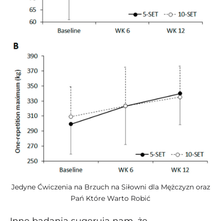
Jedyne Ćwiczenia na Brzuch na Siłowni dla Mężczyzn oraz
Pań Które Warto Robić