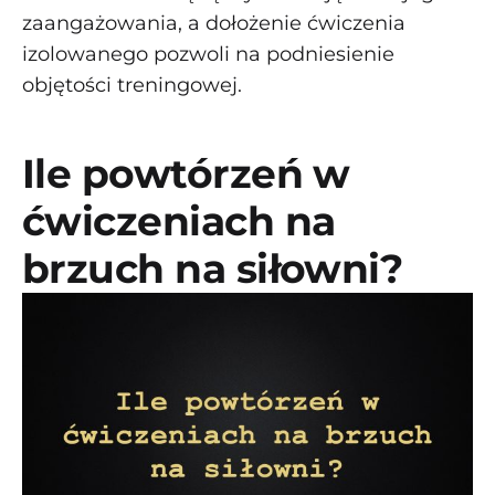
zaangażowania, a dołożenie ćwiczenia
izolowanego pozwoli na podniesienie
objętości treningowej.
Ile powtórzeń w
ćwiczeniach na
brzuch na siłowni?