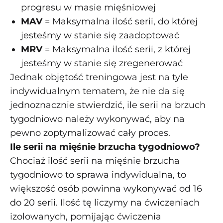
progresu w masie mięśniowej
MAV
= Maksymalna ilość serii, do której
jesteśmy w stanie się zaadoptować
MRV
= Maksymalna ilość serii, z której
jesteśmy w stanie się zregenerować
Jednak objętość treningowa jest na tyle
indywidualnym tematem, że nie da się
jednoznacznie stwierdzić, ile serii na brzuch
tygodniowo należy wykonywać, aby na
pewno zoptymalizować cały proces.
Ile serii na mięśnie brzucha tygodniowo?
Chociaż ilość serii na mięśnie brzucha
tygodniowo to sprawa indywidualna, to
większość osób powinna wykonywać od 16
do 20 serii. Ilość tę liczymy na ćwiczeniach
izolowanych, pomijając ćwiczenia