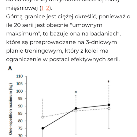
mięśniowej (
1
,
2
).
Górną granice jest ciężej określić, ponieważ o
ile 20 serii jest obecnie "umownym
maksimum", to bazuje ona na badaniach,
które są przeprowadzane na 3-dniowym
planie treningowym, który z kolei ma
ograniczenie w postaci efektywnych serii.