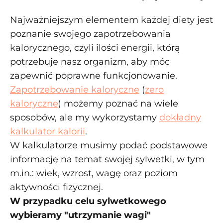
Najważniejszym elementem każdej diety jest
poznanie swojego zapotrzebowania
kalorycznego, czyli ilości energii, którą
potrzebuje nasz organizm, aby móc
zapewnić poprawne funkcjonowanie.
Zapotrzebowanie kaloryczne
(
zero
kaloryczne
) możemy poznać na wiele
sposobów, ale my wykorzystamy
dokładny
kalkulator kalorii
.
W kalkulatorze musimy podać podstawowe
informację na temat swojej sylwetki, w tym
m.in.: wiek, wzrost, wagę oraz poziom
aktywności fizycznej.
W przypadku celu sylwetkowego
wybieramy "utrzymanie wagi"