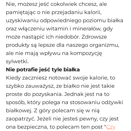
Nie, możesz jeść cokolwiek chcesz, ale
pamiętając o nie przejadaniu kalorii,
uzyskiwaniu odpowiedniego poziomu białka
oraz włączeniu witamin i minerałów, gdy
może nastąpić ich niedobór. Zdrowsze
produkty są lepsze dla naszego organizmu,
ale nie mają wpływu na kompozycję
sylwetki.
Nie potrafie jeść tyle białka
Kiedy zaczniesz notować swoje kalorie, to
szybko zauważysz, ze białko nie jest takie
proste do pozyskania. Jednak jest na to
sposób, który polega na stosowaniu odżywki
białkowej. Z góry polecam się w nią
zaopatrzyć. Jeżeli nie jesteś pewny, czy jest
ona bezpieczna, to polecam ten post "
Czy