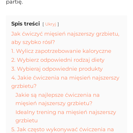
partię.
Spis treści
Ukryj
Jak ćwiczyć mięsień najszerszy grzbietu,
aby szybko rósł?
1. Wylicz zapotrzebowanie kaloryczne
2. Wybierz odpowiedni rodzaj diety
3. Wybieraj odpowiednie produkty
4. Jakie ćwiczenia na mięsień najszerszy
grzbietu?
Jakie są najlepsze ćwiczenia na
mięsień najszerszy grzbietu?
Idealny trening na mięsień najszerszy
grzbietu
5. Jak często wykonywać ćwiczenia na