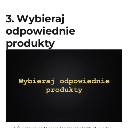
3. Wybieraj
odpowiednie
produkty