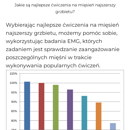
Jakie są najlepsze ćwiczenia na mięsień najszerszy
grzbietu?
Wybierając najlepsze ćwiczenia na mięsień
najszerszy grzbietu, możemy pomóc sobie,
wykorzystując badania EMG, których
zadaniem jest sprawdzanie zaangażowanie
poszczególnych mięśni w trakcie
wykonywania popularnych ćwiczeń.