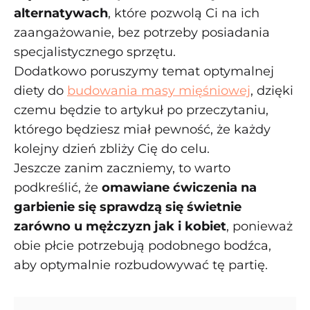
alternatywach
, które pozwolą Ci na ich
zaangażowanie, bez potrzeby posiadania
specjalistycznego sprzętu.
Dodatkowo poruszymy temat optymalnej
diety do
budowania masy mięśniowej
, dzięki
czemu będzie to artykuł po przeczytaniu,
którego będziesz miał pewność, że każdy
kolejny dzień zbliży Cię do celu.
Jeszcze zanim zaczniemy, to warto
podkreślić, że
omawiane ćwiczenia na
garbienie się sprawdzą się świetnie
zarówno u mężczyzn jak i kobiet
, ponieważ
obie płcie potrzebują podobnego bodźca,
aby optymalnie rozbudowywać tę partię.