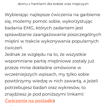
domu z hantlami dla kobiet oraz mężczyzn
Wybierając najlepsze ćwiczenia na garbienie
się, możemy pomóc sobie, wykorzystując
badania EMG, których zadaniem jest
sprawdzanie zaangażowanie poszczególnych
mięśni w trakcie wykonywania popularnych
ćwiczeń.
Jednak ze względu na to, że wszystkie
wspomniane partię mięśniowe zostały już
przeze mnie dokładne omówione w
wcześniejszych wpisach, my tylko sobie
powtórzymy wiedzę w nich zawartą, a jeżeli
potrzebujesz badań oraz wykresów, to
znajdziesz je pod poniższymi linkami:
Ćwiczenia na pośladki
: