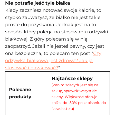
Nie potrafie jeść tyle białka
Kiedy zaczniesz notować swoje kalorie, to
szybko zauważysz, ze białko nie jest takie
proste do pozyskania. Jednak jest na to
sposób, który polega na stosowaniu odżywki
białkowej. Z góry polecam się w nią
zaopatrzyć. Jeżeli nie jesteś pewny, czy jest
ona bezpieczna, to polecam ten post "
Czy
odżywka białkowa jest zdrowa? Jak ją
stosować i dawkować?
".
Najtańsze sklepy
(Zanim zdecydujesz się na
Polecane
zakup, sprawdź wszystkie
produkty
sklepy. Większość oferuje
zniżki do -50% po zapisaniu do
Newslettera)