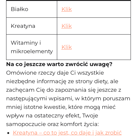
Białko
Klik
Kreatyna
Klik
Witaminy i
Klik
mikroelementy
Na co jeszcze warto zwrócić uwagę?
Omówione rzeczy daje Ci wszystkie
niezbędne informację ze strony diety, ale
zachęcam Cię do zapoznania się jeszcze z
następującymi wpisami, w którym poruszam
mniej istotne kwestie, które mogą mieć
wpływ na ostateczny efekt, Twoje
samopoczucie oraz komfort życia:
Kreatyna – co to jest, co daje i jak zrobić