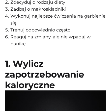
Zdecyduj o rodzaju diety
Zadbaj o makroskładniki
Wykonuj najlepsze ćwiczenia na garbienie
się
Trenuj odpowiednio często
Reaguj na zmiany, ale nie wpadaj w
panikę
1. Wylicz
zapotrzebowanie
kaloryczne