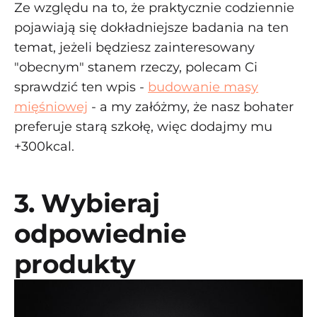
Ze względu na to, że praktycznie codziennie
pojawiają się dokładniejsze badania na ten
temat, jeżeli będziesz zainteresowany
"obecnym" stanem rzeczy, polecam Ci
sprawdzić ten wpis -
budowanie masy
mięśniowej
- a my załóżmy, że nasz bohater
preferuje starą szkołę, więc dodajmy mu
+300kcal.
3. Wybieraj
odpowiednie
produkty