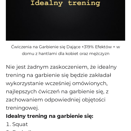
Ćwiczenia na Garbienie się Dające +319% Efektów + w
domu z hantlami dla kobiet oraz mężczyzn
Nie jest żadnym zaskoczeniem, że idealny
trening na garbienie się będzie zakładał
wykorzystanie wcześniej omówionych,
najlepszych ćwiczeń na garbienie się, z
zachowaniem odpowiedniej objętości
treningowej.
Idealny trening na garbienie się:
Squat