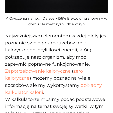
4 Ćwiczenia na nogi Dające +156% Efektów na siłowni + w
domu dla mężczyzn i dziewczyn
Najważniejszym elementem każdej diety jest
poznanie swojego zapotrzebowania
kalorycznego, czyli ilości energii, którą
potrzebuje nasz organizm, aby móc
zapewnić poprawne funkcjonowanie.
Zapotrzebowanie kaloryczne
(
zero
kaloryczne
) możemy poznać na wiele
sposobów, ale my wykorzystamy
dokładny
kalkulator kalorii
.
W kalkulatorze musimy podać podstawowe
informację na temat swojej sylwetki, w tym