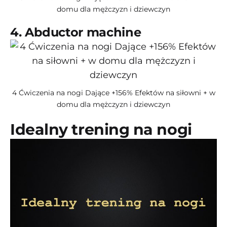
domu dla mężczyzn i dziewczyn
4. Abductor machine
4 Ćwiczenia na nogi Dające +156% Efektów na siłowni + w
domu dla mężczyzn i dziewczyn
Idealny trening na nogi