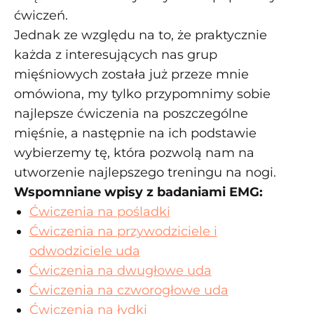
ćwiczeń.
Jednak ze względu na to, że praktycznie
każda z interesujących nas grup
mięśniowych została już przeze mnie
omówiona, my tylko przypomnimy sobie
najlepsze ćwiczenia na poszczególne
mięśnie, a następnie na ich podstawie
wybierzemy tę, która pozwolą nam na
utworzenie najlepszego treningu na nogi.
Wspomniane wpisy z badaniami EMG:
Ćwiczenia na pośladki
Ćwiczenia na przywodziciele i
odwodziciele uda
Ćwiczenia na dwugłowe uda
Ćwiczenia na czworogłowe uda
Ćwiczenia na łydki