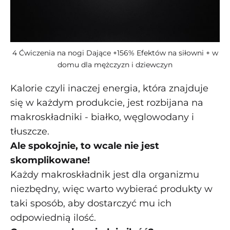
4 Ćwiczenia na nogi Dające +156% Efektów na siłowni + w
domu dla mężczyzn i dziewczyn
Kalorie czyli inaczej energia, która znajduje
się w każdym produkcie, jest rozbijana na
makroskładniki - białko, węglowodany i
tłuszcze.
Ale spokojnie, to wcale nie jest
skomplikowane!
Każdy makroskładnik jest dla organizmu
niezbędny, więc warto wybierać produkty w
taki sposób, aby dostarczyć mu ich
odpowiednią ilość.