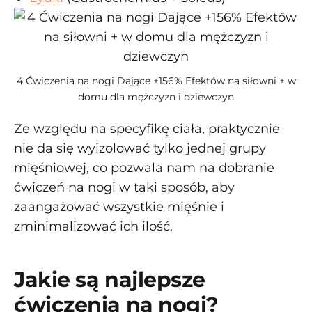
4 Ćwiczenia na nogi Dające +156% Efektów na siłowni + w
domu dla mężczyzn i dziewczyn
Ze względu na specyfikę ciała, praktycznie
nie da się wyizolować tylko jednej grupy
mięśniowej, co pozwala nam na dobranie
ćwiczeń na nogi w taki sposób, aby
zaangażować wszystkie mięśnie i
zminimalizować ich ilość.
Jakie są najlepsze
ćwiczenia na nogi?