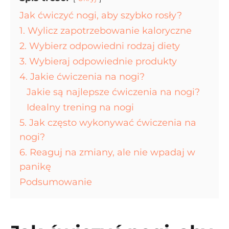
Jak ćwiczyć nogi, aby szybko rosły?
1. Wylicz zapotrzebowanie kaloryczne
2. Wybierz odpowiedni rodzaj diety
3. Wybieraj odpowiednie produkty
4. Jakie ćwiczenia na nogi?
Jakie są najlepsze ćwiczenia na nogi?
Idealny trening na nogi
5. Jak często wykonywać ćwiczenia na
nogi?
6. Reaguj na zmiany, ale nie wpadaj w
panikę
Podsumowanie