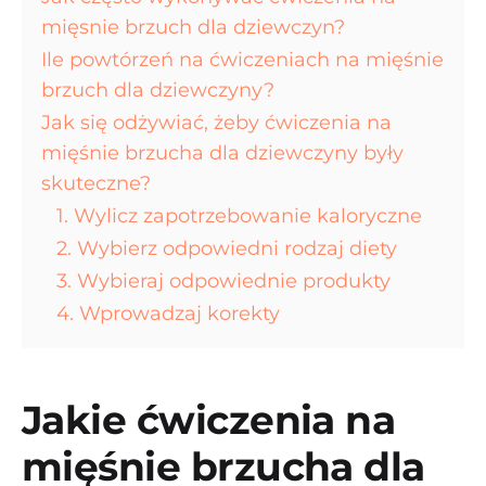
mięsnie brzuch dla dziewczyn?
Ile powtórzeń na ćwiczeniach na mięśnie
brzuch dla dziewczyny?
Jak się odżywiać, żeby ćwiczenia na
mięśnie brzucha dla dziewczyny były
skuteczne?
1. Wylicz zapotrzebowanie kaloryczne
2. Wybierz odpowiedni rodzaj diety
3. Wybieraj odpowiednie produkty
4. Wprowadzaj korekty
Jakie ćwiczenia na
mięśnie brzucha dla