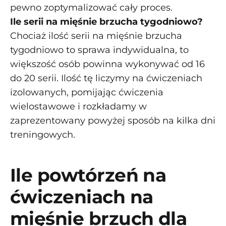
pewno zoptymalizować cały proces.
Ile serii na mięśnie brzucha tygodniowo?
Chociaż ilość serii na mięśnie brzucha
tygodniowo to sprawa indywidualna, to
większość osób powinna wykonywać od 16
do 20 serii. Ilość tę liczymy na ćwiczeniach
izolowanych, pomijając ćwiczenia
wielostawowe i rozkładamy w
zaprezentowany powyżej sposób na kilka dni
treningowych.
Ile powtórzeń na
ćwiczeniach na
mięśnie brzuch dla