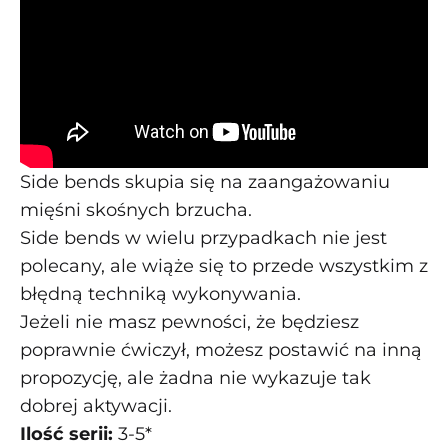
Side bends skupia się na zaangażowaniu
mięśni skośnych brzucha.
Side bends w wielu przypadkach nie jest
polecany, ale wiąże się to przede wszystkim z
błędną techniką wykonywania.
Jeżeli nie masz pewności, że będziesz
poprawnie ćwiczył, możesz postawić na inną
propozycję, ale żadna nie wykazuje tak
dobrej aktywacji.
Ilość serii:
3-5*