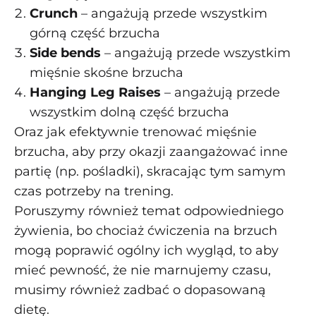
Crunch
– angażują przede wszystkim
górną część brzucha
Side bends
– angażują przede wszystkim
mięśnie skośne brzucha
Hanging Leg Raises
– angażują przede
wszystkim dolną część brzucha
Oraz jak efektywnie trenować mięśnie
brzucha, aby przy okazji zaangażować inne
partię (np. pośladki), skracając tym samym
czas potrzeby na trening.
Poruszymy również temat odpowiedniego
żywienia, bo chociaż ćwiczenia na brzuch
mogą poprawić ogólny ich wygląd, to aby
mieć pewność, że nie marnujemy czasu,
musimy również zadbać o dopasowaną
dietę.