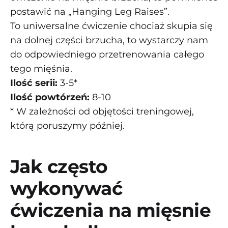
postawić na „Hanging Leg Raises”.
To uniwersalne ćwiczenie chociaż skupia się
na dolnej części brzucha, to wystarczy nam
do odpowiedniego przetrenowania całego
tego mięśnia.
Ilość serii:
3-5*
Ilość powtórzeń:
8-10
* W zależności od objętości treningowej,
którą poruszymy później.
Jak często
wykonywać
ćwiczenia na mięsnie