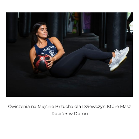
kategoriach:
Ćwiczenia na Mięśnie Brzucha dla Dziewczyn Które Masz
Robić + w Domu