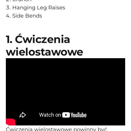
Hanging Leg Raises
Side Bends
1. Ćwiczenia
wielostawowe
Ćwiczenia wielostawowe powinny być