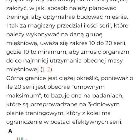
założyć, w jaki sposób należy planować
treningi, aby optymalnie budować mięśnie.
I tak za magiczny przedział ilości serii, które
należy wykonywać na daną grupę
mięśniową, uważa się zakres 10 do 20 serii,
gdzie 10 to minimum, aby zmusić organizm
do co najmniej utrzymania obecnej masy
mięśniowej (
1
,
2
).
Górną granice jest ciężej określić, ponieważ o
ile 20 serii jest obecnie "umownym
maksimum", to bazuje ona na badaniach,
które są przeprowadzane na 3-dniowym
planie treningowym, który z kolei ma
ograniczenie w postaci efektywnych serii.