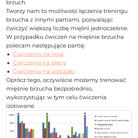
brzuch.
Tworzy nam to możliwość łączenia treningu
brzucha z innymi partiami, pozwalając
ćwiczyć większą liczbę mięśni jednocześnie.
W przypadku ćwiczeń na mięśnie brzucha
polecam następujące partię:
Ćwiczenia na nogi
Ćwiczenia na plecy
Ćwiczenia na pośladki
Oprócz tego, oczywiście możemy trenować
mięśnie brzucha bezpośrednio,
wykorzystując w tym celu ćwiczenia
izolowane.