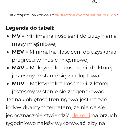
20
Jak często wykonywać
skuteczne ćwiczenia na brzuch
?
Legenda do tabeli:
MV
= Minimalna ilość serii do utrzymania
masy mięśniowej
MEV
= Minimalna ilość serii do uzyskania
progresu w masie mięśniowej
MAV
= Maksymalna ilość serii, do której
jesteśmy w stanie się zaadoptować
MRV
= Maksymalna ilość serii, z której
jesteśmy w stanie się zregenerować
Jednak objętość treningowa jest na tyle
indywidualnym tematem, że nie da się
jednoznacznie stwierdzić,
ile serii
na brzuch
tygodniowo należy wykonywać, aby na