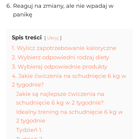
Reaguj na zmiany, ale nie wpadaj w
panikę
Spis treści
Ukryj
1. Wylicz zapotrzebowanie kaloryczne
2. Wybierz odpowiedni rodzaj diety
3. Wybieraj odpowiednie produkty
4. Jakie ćwiczenia na schudnięcie 6 kg w
2 tygodnie?
Jakie są najlepsze ćwiczenia na
schudnięcie 6 kg w 2 tygodnie?
Idealny trening na schudnięcie 6 kg w
2 tygodnie
Tydzień 1.