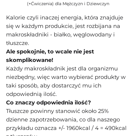
(+Ćwiczenia) dla Mężczyzn i Dziewczyn
Kalorie czyli inaczej energia, która znajduje
się w każdym produkcie, jest rozbijana na
makroskładniki - białko, węglowodany i
tłuszcze.
Ale spokojnie, to wcale nie jest
skomplikowane!
Każdy makroskładnik jest dla organizmu
niezbędny, więc warto wybierać produkty w
taki sposób, aby dostarczyć mu ich
odpowiednią ilość.
Co znaczy odpowiednia ilość?
Tłuszcze powinny stanowić około 25%
dzienne zapotrzebowania, co dla naszego
przykładu oznacza +/- 1960kcal / 4 = 490kcal