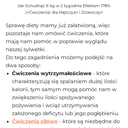
Jak Schudnąć 6 kg w 2 tygodnie Efektem 178%
(+Ćwiczenia) dla Mężczyzn i Dziewczyn
Sprawę diety mamy już załatwioną, więc
pozostaje nam omówić ćwiczenia, które
mają nam pomóc w poprawie wyglądu
naszej sylwetki.
Do tego zagadnienia możemy podejść na
dwa sposoby:
Ćwiczenia wytrzymałościowe
- które
charakteryzują się spalaniem dużej ilości
kalorii, tym samym mogą pomóc nam w
zwiększeniu ilości spożywanego
pożywienia i wciąż utrzymywania
założonego deficytu lub jego pogłębieniu.
Ćwiczenia siłowe
- które są niezbędne do