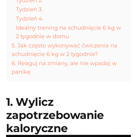
Tydzień 2.
Tydzień 3.
Tydzień 4.
Idealny trening na schudnięcie 6 kg w
2 tygodnie w domu
5. Jak często wykonywać ćwiczenia na
schudnięcie 6 kg w 2 tygodnie?
6. Reaguj na zmiany, ale nie wpadaj w
panikę
1. Wylicz
zapotrzebowanie
kaloryczne