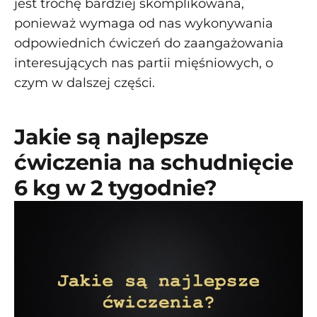
jest trochę bardziej skomplikowana,
ponieważ wymaga od nas wykonywania
odpowiednich ćwiczeń do zaangażowania
interesujących nas partii mięśniowych, o
czym w dalszej części.
Jakie są najlepsze
ćwiczenia na schudnięcie
6 kg w 2 tygodnie?