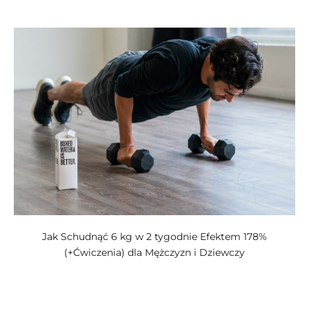
kategoriach:
Jak Schudnąć 6 kg w 2 tygodnie Efektem 178%
(+Ćwiczenia) dla Mężczyzn i Dziewczy