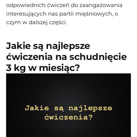
odpowiednich ćwiczeń do zaangażowania
interesujących nas partii mięśniowych, o
czym w dalszej części.
Jakie są najlepsze
ćwiczenia na schudnięcie
3 kg w miesiąc?