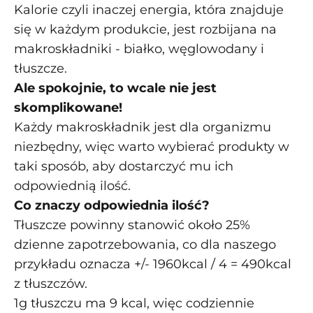
Kalorie czyli inaczej energia, która znajduje
się w każdym produkcie, jest rozbijana na
makroskładniki - białko, węglowodany i
tłuszcze.
Ale spokojnie, to wcale nie jest
skomplikowane!
Każdy makroskładnik jest dla organizmu
niezbędny, więc warto wybierać produkty w
taki sposób, aby dostarczyć mu ich
odpowiednią ilość.
Co znaczy odpowiednia ilość?
Tłuszcze powinny stanowić około 25%
dzienne zapotrzebowania, co dla naszego
przykładu oznacza +/- 1960kcal / 4 = 490kcal
z tłuszczów.
1g tłuszczu ma 9 kcal, więc codziennie