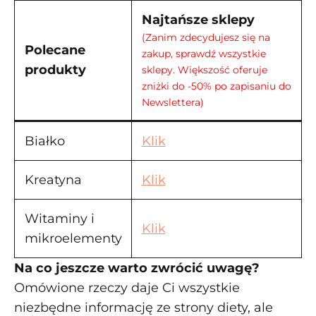
Najtańsze sklepy
(Zanim zdecydujesz się na
Polecane
zakup, sprawdź wszystkie
produkty
sklepy. Większość oferuje
zniżki do -50% po zapisaniu do
Newslettera)
Białko
Klik
Kreatyna
Klik
Witaminy i
Klik
mikroelementy
Na co jeszcze warto zwrócić uwagę?
Omówione rzeczy daje Ci wszystkie
niezbędne informację ze strony diety, ale