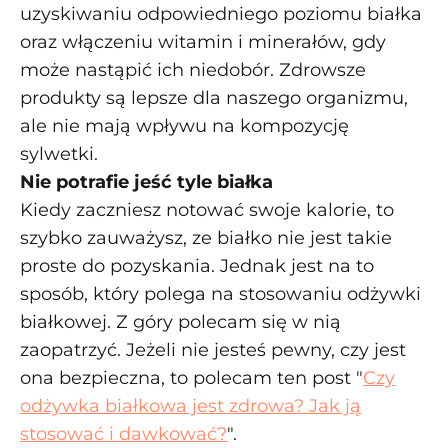
uzyskiwaniu odpowiedniego poziomu białka
oraz włączeniu witamin i minerałów, gdy
może nastąpić ich niedobór. Zdrowsze
produkty są lepsze dla naszego organizmu,
ale nie mają wpływu na kompozycję
sylwetki.
Nie potrafie jeść tyle białka
Kiedy zaczniesz notować swoje kalorie, to
szybko zauważysz, ze białko nie jest takie
proste do pozyskania. Jednak jest na to
sposób, który polega na stosowaniu odżywki
białkowej. Z góry polecam się w nią
zaopatrzyć. Jeżeli nie jesteś pewny, czy jest
ona bezpieczna, to polecam ten post "
Czy
odżywka białkowa jest zdrowa? Jak ją
stosować i dawkować?
".