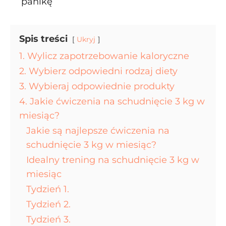
panikę
Spis treści
Ukryj
1. Wylicz zapotrzebowanie kaloryczne
2. Wybierz odpowiedni rodzaj diety
3. Wybieraj odpowiednie produkty
4. Jakie ćwiczenia na schudnięcie 3 kg w
miesiąc?
Jakie są najlepsze ćwiczenia na
schudnięcie 3 kg w miesiąc?
Idealny trening na schudnięcie 3 kg w
miesiąc
Tydzień 1.
Tydzień 2.
Tydzień 3.