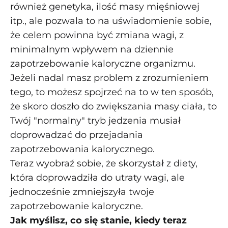
również genetyka, ilość masy mięśniowej
itp., ale pozwala to na uświadomienie sobie,
że celem powinna być zmiana wagi, z
minimalnym wpływem na dziennie
zapotrzebowanie kaloryczne organizmu.
Jeżeli nadal masz problem z zrozumieniem
tego, to możesz spojrzeć na to w ten sposób,
że skoro doszło do zwiększania masy ciała, to
Twój "normalny" tryb jedzenia musiał
doprowadzać do przejadania
zapotrzebowania kalorycznego.
Teraz wyobraź sobie, że skorzystał z diety,
która doprowadziła do utraty wagi, ale
jednocześnie zmniejszyła twoje
zapotrzebowanie kaloryczne.
Jak myślisz, co się stanie, kiedy teraz