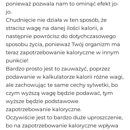
ponieważ pozwala nam to ominąć efekt jo-
jo.
Chudnięcie nie działa w ten sposób, że
stracisz wagę na danej ilości kalorii, a
następnie powrócisz do dotychczasowego
sposobu życia, ponieważ Twój organizm ma
teraz zapotrzebowanie kaloryczne w innym
punkcie!
Bardzo prosto jest to zauważyć, poprzez
podawanie w kalkulatorze kalorii różne wagi,
ale zachowując te same cechy sylwetki, bo
czym wyższą wagę będzie podawać, tym
wyższe będzie podstawowe
zapotrzebowanie kaloryczne.
Oczywiście jest to bardzo duże uproszczenie,
bo na zapotrzebowanie kaloryczne wpływa