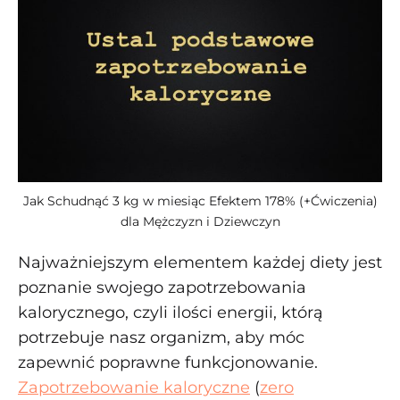
Jak Schudnąć 3 kg w miesiąc Efektem 178% (+Ćwiczenia)
dla Mężczyzn i Dziewczyn
Najważniejszym elementem każdej diety jest
poznanie swojego zapotrzebowania
kalorycznego, czyli ilości energii, którą
potrzebuje nasz organizm, aby móc
zapewnić poprawne funkcjonowanie.
Zapotrzebowanie kaloryczne
(
zero