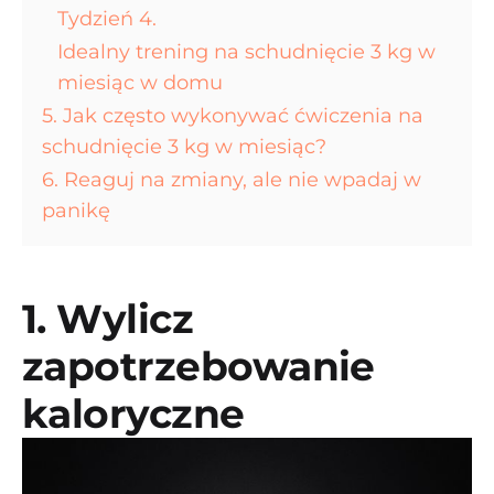
Tydzień 4.
Idealny trening na schudnięcie 3 kg w
miesiąc w domu
5. Jak często wykonywać ćwiczenia na
schudnięcie 3 kg w miesiąc?
6. Reaguj na zmiany, ale nie wpadaj w
panikę
1. Wylicz
zapotrzebowanie
kaloryczne