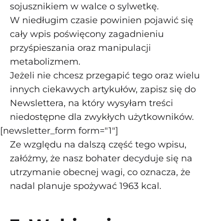
sojusznikiem w walce o sylwetkę.
W niedługim czasie powinien pojawić się
cały wpis poświęcony zagadnieniu
przyśpieszania oraz manipulacji
metabolizmem.
Jeżeli nie chcesz przegapić tego oraz wielu
innych ciekawych artykułów, zapisz się do
Newslettera, na który wysyłam treści
niedostępne dla zwykłych użytkowników.
[newsletter_form form="1"]
Ze względu na dalszą część tego wpisu,
załóżmy, że nasz bohater decyduje się na
utrzymanie obecnej wagi, co oznacza, że
nadal planuje spożywać 1963 kcal.