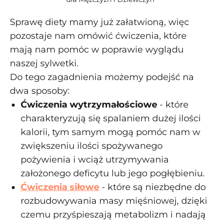
Sprawę diety mamy już załatwioną, więc
pozostaje nam omówić ćwiczenia, które
mają nam pomóc w poprawie wyglądu
naszej sylwetki.
Do tego zagadnienia możemy podejść na
dwa sposoby:
Ćwiczenia wytrzymałościowe
- które
charakteryzują się spalaniem dużej ilości
kalorii, tym samym mogą pomóc nam w
zwiększeniu ilości spożywanego
pożywienia i wciąż utrzymywania
założonego deficytu lub jego pogłębieniu.
Ćwiczenia siłowe
- które są niezbędne do
rozbudowywania masy mięśniowej, dzięki
czemu przyśpieszają metabolizm i nadają