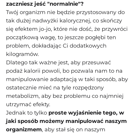
zaczniesz jeść "normalnie"?
Twój organizm nie będzie przystosowany do
tak dużej nadwyżki kalorycznej, co skończy
się efektem jo-jo, które nie dość, że przywróci
początkową wagę, to jeszcze pogłębi ten
problem, dokładając Ci dodatkowych
kilogramów.
Dlatego tak ważne jest, aby przesuwać
podaż kalorii powoli, bo pozwala nam to na
manipulowanie adaptacją w taki sposób, aby
ostatecznie mieć na tyle rozpędzony
metabolizm, aby bez problemu co najmniej
utrzymać efekty.
Jednak to tylko
proste wyjaśnienie tego, w
jaki sposób możemy manipulować naszym
organizmem
, aby stał się on naszym