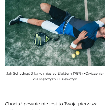
Jak Schudnąć 3 kg w miesiąc Efektem 178% (+Ćwiczenia)
dla Mężczyzn i Dziewczyn
Chociaż pewnie nie jest to Twoja pierwsza